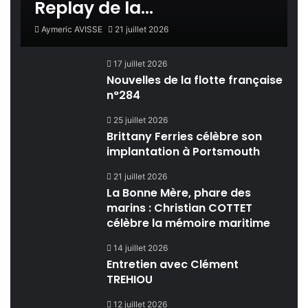
Replay de la…
Aymeric AVISSE
21 juillet 2026
17 juillet 2026
Nouvelles de la flotte française
n°284
25 juillet 2026
Brittany Ferries célèbre son
implantation à Portsmouth
21 juillet 2026
La Bonne Mère, phare des
marins : Christian COTTET
célèbre la mémoire maritime
14 juillet 2026
Entretien avec Clément
TREHIOU
12 juillet 2026