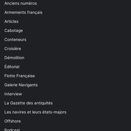
Anciens numéros
Armements français
Articles
Cabotage
Conteneurs
Croisière
Démolition
Éditorial
Flotte Française
Galerie Navigants
Interview
La Gazette des antiquités
Les navires et leurs états-majors
Offshore
Podcast