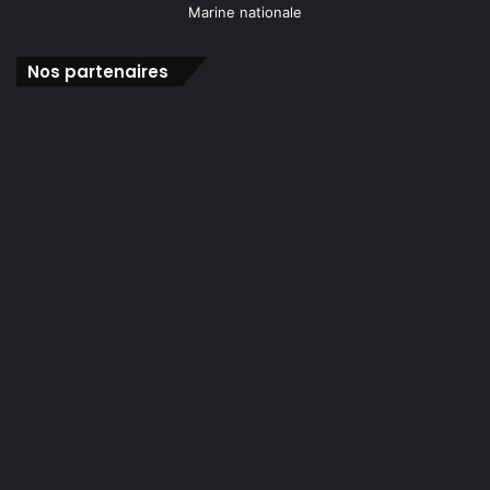
Nos partenaires