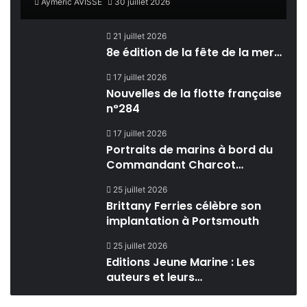
Aymeric AVISSE
30 juillet 2026
21 juillet 2026
8e édition de la fête de la mer…
17 juillet 2026
Nouvelles de la flotte française
n°284
17 juillet 2026
Portraits de marins à bord du
Commandant Charcot…
25 juillet 2026
Brittany Ferries célèbre son
implantation à Portsmouth
25 juillet 2026
Editions Jeune Marine : Les
auteurs et leurs…