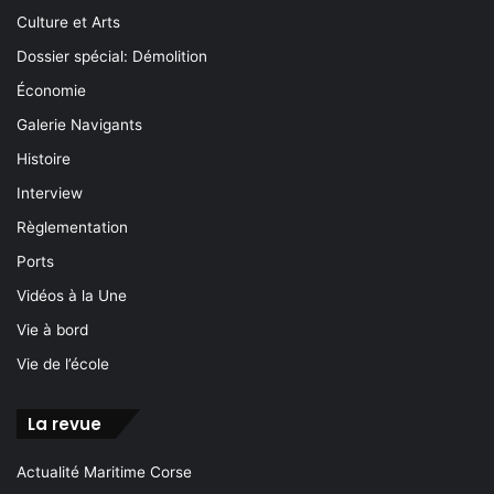
Culture et Arts
Dossier spécial: Démolition
Économie
Galerie Navigants
Histoire
Interview
Règlementation
Ports
Vidéos à la Une
Vie à bord
Vie de l’école
La revue
Actualité Maritime Corse