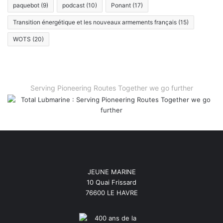
paquebot
(9)
podcast
(10)
Ponant
(17)
Transition énergétique et les nouveaux armements français
(15)
WOTS
(20)
Serving Pioneering Routes Together we go further
JEUNE MARINE
10 Quai Frissard
76600 LE HAVRE