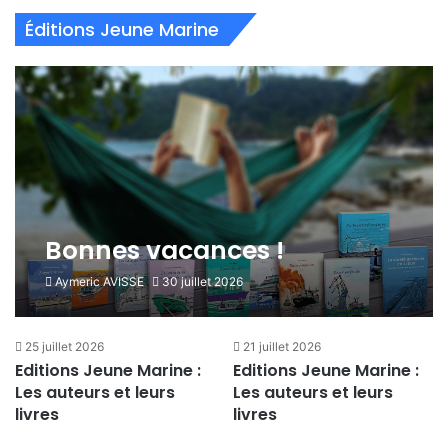
Éditions Jeune Marine
Bonnes vacances !
Aymeric AVISSE
30 juillet 2026
25 juillet 2026
21 juillet 2026
Editions Jeune Marine :
Editions Jeune Marine :
Les auteurs et leurs
Les auteurs et leurs
livres
livres