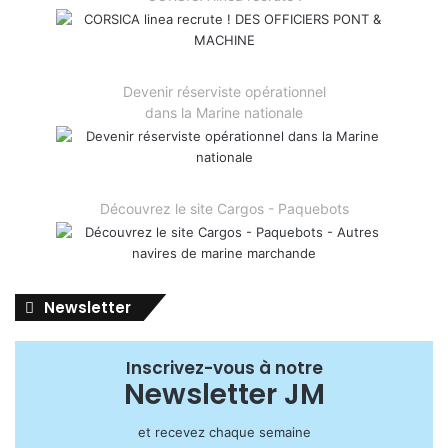
Devenir réserviste opérationnel
dans la Marine nationale
Découvrez le site Cargos - Paquebots
Newsletter
Inscrivez-vous à notre
Newsletter JM
et recevez chaque semaine