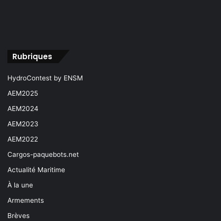
Rubriques
HydroContest by ENSM
AEM2025
AEM2024
AEM2023
AEM2022
Cargos-paquebots.net
Actualité Maritime
À la une
Armements
Brèves