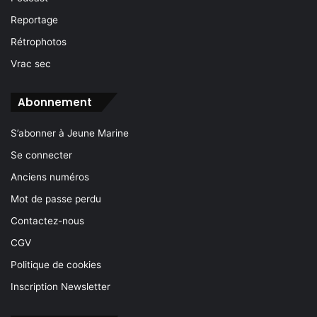
Reportage
Rétrophotos
Vrac sec
Abonnement
S’abonner à Jeune Marine
Se connecter
Anciens numéros
Mot de passe perdu
Contactez-nous
CGV
Politique de cookies
Inscription Newsletter