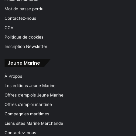
Mot de passe perdu
Contactez-nous
CGV
Politique de cookies
Inscription Newsletter
Jeune Marine
À Propos
Les éditions Jeune Marine
Offres d’emplois Jeune Marine
Offres d’emploi maritime
Compagnies maritimes
Liens sites Marine Marchande
Contactez-nous