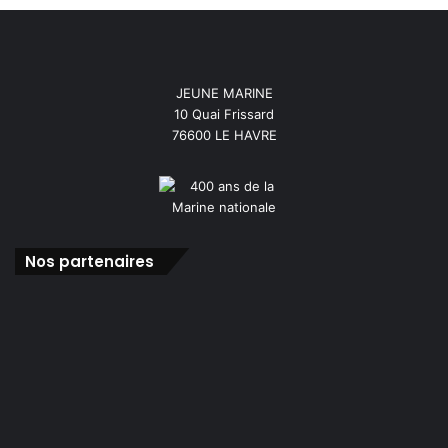
JEUNE MARINE
10 Quai Frissard
76600 LE HAVRE
Nos partenaires