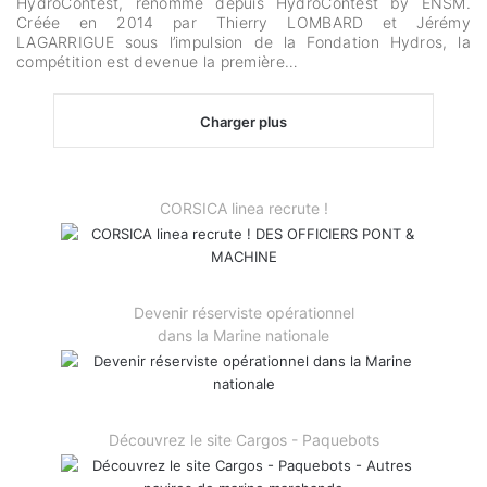
HydroContest, renommé depuis HydroContest by ENSM.
Créée en 2014 par Thierry LOMBARD et Jérémy
LAGARRIGUE sous l’impulsion de la Fondation Hydros, la
compétition est devenue la première…
Charger plus
CORSICA linea recrute !
Devenir réserviste opérationnel
dans la Marine nationale
Découvrez le site Cargos - Paquebots