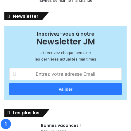
Newsletter
Inscrivez-vous à notre
Newsletter JM
et recevez chaque semaine
les dernières actualités maritimes
Entrez
votre
adresse
Email
Les plus lus
Bonnes vacances !