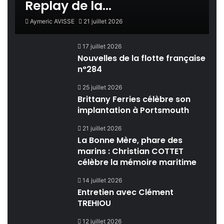
Replay de la…
Aymeric AVISSE
21 juillet 2026
17 juillet 2026
Nouvelles de la flotte française
n°284
25 juillet 2026
Brittany Ferries célèbre son
implantation à Portsmouth
21 juillet 2026
La Bonne Mère, phare des
marins : Christian COTTET
célèbre la mémoire maritime
14 juillet 2026
Entretien avec Clément
TREHIOU
12 juillet 2026