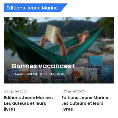
Éditions Jeune Marine
Bonnes vacances !
Aymeric AVISSE
30 juillet 2026
25 juillet 2026
21 juillet 2026
Editions Jeune Marine :
Editions Jeune Marine :
Les auteurs et leurs
Les auteurs et leurs
livres
livres