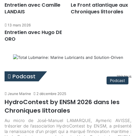
Entretien avec Camille
Le Front atlantique aux
LANDAIS
Chroniques littorales
13 mars 2026
Entretien avec Hugo DE
ORO
Podcast
Voir tous
Podcast
Jeune Marine
2 décembre 2025
HydroContest by ENSM 2026 dans les
Chroniques littorales
Au micro de José-Manuel LAMARQUE, Aymeric AVISSE,
trésorier de l’association HydroContest by ENSM, a présenté
la renaissance d’un projet qui a marqué l’innovation maritime :