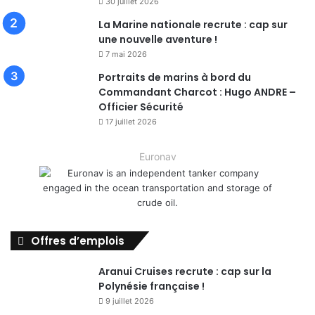
30 juillet 2026
La Marine nationale recrute : cap sur
une nouvelle aventure !
7 mai 2026
Portraits de marins à bord du
Commandant Charcot : Hugo ANDRE –
Officier Sécurité
17 juillet 2026
Euronav
Offres d’emplois
Aranui Cruises recrute : cap sur la
Polynésie française !
9 juillet 2026