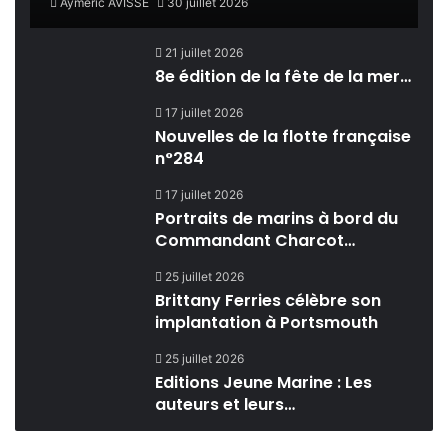
Aymeric AVISSE
30 juillet 2026
21 juillet 2026
8e édition de la fête de la mer…
17 juillet 2026
Nouvelles de la flotte française
n°284
17 juillet 2026
Portraits de marins à bord du
Commandant Charcot…
25 juillet 2026
Brittany Ferries célèbre son
implantation à Portsmouth
25 juillet 2026
Editions Jeune Marine : Les
auteurs et leurs…