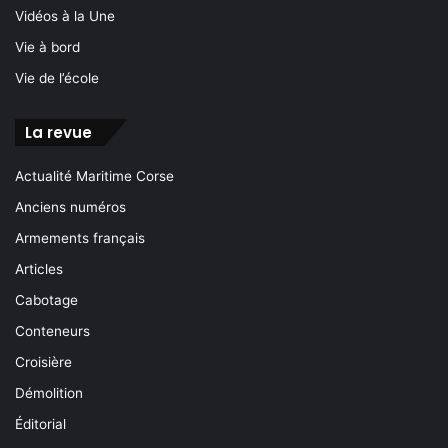
Vidéos à la Une
Vie à bord
Vie de l’école
La revue
Actualité Maritime Corse
Anciens numéros
Armements français
Articles
Cabotage
Conteneurs
Croisière
Démolition
Éditorial