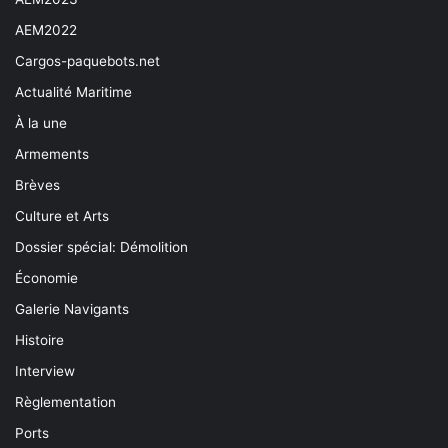
AEM2022
Cargos-paquebots.net
Actualité Maritime
À la une
Armements
Brèves
Culture et Arts
Dossier spécial: Démolition
Économie
Galerie Navigants
Histoire
Interview
Règlementation
Ports