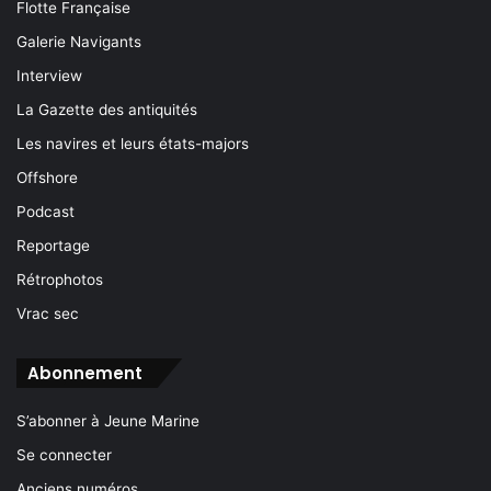
Flotte Française
Galerie Navigants
Interview
La Gazette des antiquités
Les navires et leurs états-majors
Offshore
Podcast
Reportage
Rétrophotos
Vrac sec
Abonnement
S’abonner à Jeune Marine
Se connecter
Anciens numéros