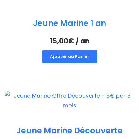
Jeune Marine 1 an
15,00
€
/ an
Ajouter au Panier
Jeune Marine Découverte