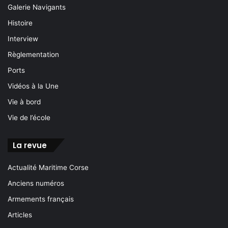
Galerie Navigants
Histoire
Interview
Règlementation
Ports
Vidéos à la Une
Vie à bord
Vie de l’école
La revue
Actualité Maritime Corse
Anciens numéros
Armements français
Articles