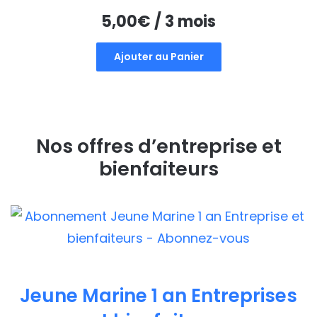
5,00
€
/ 3 mois
Ajouter au Panier
Nos offres d’entreprise et
bienfaiteurs
Jeune Marine 1 an Entreprises