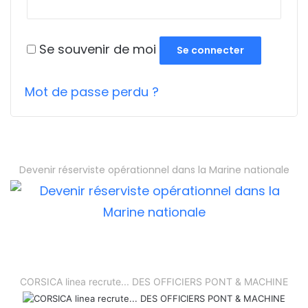
Se souvenir de moi
Se connecter
Mot de passe perdu ?
Devenir réserviste opérationnel dans la Marine nationale
CORSICA linea recrute... DES OFFICIERS PONT & MACHINE