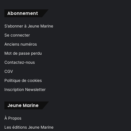
Abonnement
S’abonner à Jeune Marine
Se connecter
Anciens numéros
Mot de passe perdu
Contactez-nous
CGV
Politique de cookies
Inscription Newsletter
Jeune Marine
À Propos
Les éditions Jeune Marine