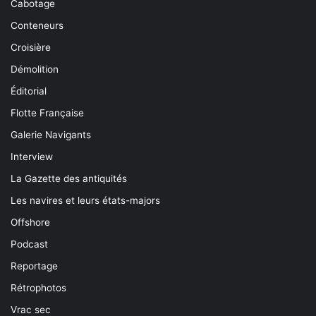
Cabotage
Conteneurs
Croisière
Démolition
Éditorial
Flotte Française
Galerie Navigants
Interview
La Gazette des antiquités
Les navires et leurs états-majors
Offshore
Podcast
Reportage
Rétrophotos
Vrac sec