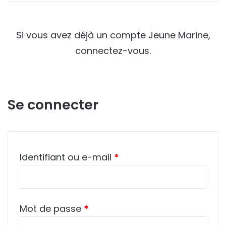
Si vous avez déjà un compte Jeune Marine,
connectez-vous.
Se connecter
Obligatoire
Identifiant ou e-mail
*
Obligatoire
Mot de passe
*