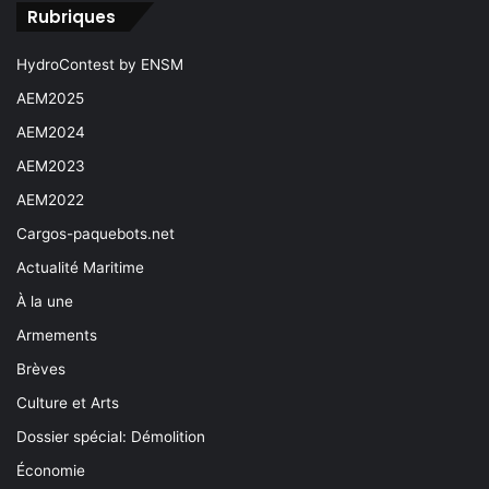
Rubriques
HydroContest by ENSM
AEM2025
AEM2024
AEM2023
AEM2022
Cargos-paquebots.net
Actualité Maritime
À la une
Armements
Brèves
Culture et Arts
Dossier spécial: Démolition
Économie