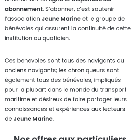
abonnement
. S’abonner, c’est soutenir
l’association
Jeune Marine
et le groupe de
bénévoles qui assurent la continuité de cette
institution au quotidien.
Ces benevoles sont tous des navigants ou
anciens navigants; les chroniqueurs sont
également tous des bénévoles, impliqués
pour la plupart dans le monde du transport
maritime et désireux de faire partager leurs
connaissances et expériences aux lecteurs
de
Jeune Marine.
Nos offres aux particuliers