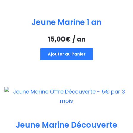
Jeune Marine 1 an
15,00
€
/ an
Ajouter au Panier
Jeune Marine Découverte