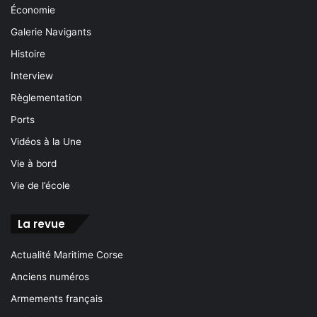
Économie
Galerie Navigants
Histoire
Interview
Règlementation
Ports
Vidéos à la Une
Vie à bord
Vie de l’école
La revue
Actualité Maritime Corse
Anciens numéros
Armements français