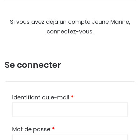
Si vous avez déjà un compte Jeune Marine,
connectez-vous.
Se connecter
Obligatoire
Identifiant ou e-mail
*
Obligatoire
Mot de passe
*