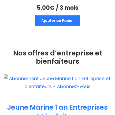
5,00
€
/ 3 mois
Ajouter au Panier
Nos offres d’entreprise et
bienfaiteurs
Jeune Marine 1 an Entreprises