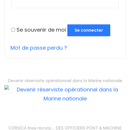
Se souvenir de moi
Se connecter
Mot de passe perdu ?
Devenir réserviste opérationnel dans la Marine nationale
CORSICA linea recrute... DES OFFICIERS PONT & MACHINE