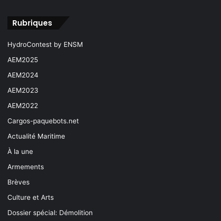
Rubriques
HydroContest by ENSM
AEM2025
AEM2024
AEM2023
AEM2022
Cargos-paquebots.net
Actualité Maritime
À la une
Armements
Brèves
Culture et Arts
Dossier spécial: Démolition