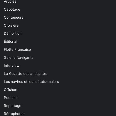
Articles
Cabotage
Conteneurs
Croisière
Démolition
Éditorial
Flotte Française
Galerie Navigants
Interview
La Gazette des antiquités
Les navires et leurs états-majors
Offshore
Podcast
Reportage
Rétrophotos