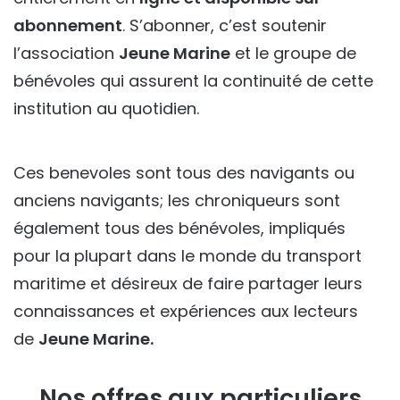
abonnement
. S’abonner, c’est soutenir
l’association
Jeune Marine
et le groupe de
bénévoles qui assurent la continuité de cette
institution au quotidien.
Ces benevoles sont tous des navigants ou
anciens navigants; les chroniqueurs sont
également tous des bénévoles, impliqués
pour la plupart dans le monde du transport
maritime et désireux de faire partager leurs
connaissances et expériences aux lecteurs
de
Jeune Marine.
Nos offres aux particuliers