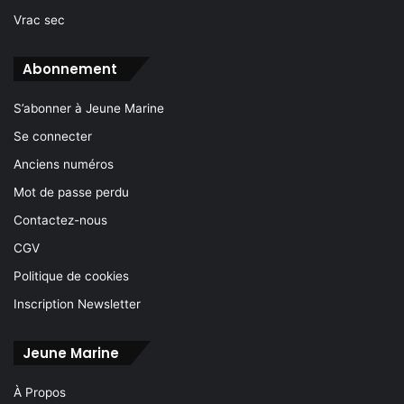
Vrac sec
Abonnement
S’abonner à Jeune Marine
Se connecter
Anciens numéros
Mot de passe perdu
Contactez-nous
CGV
Politique de cookies
Inscription Newsletter
Jeune Marine
À Propos