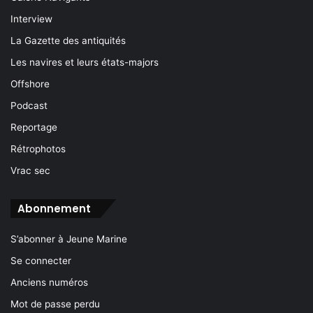
Interview
La Gazette des antiquités
Les navires et leurs états-majors
Offshore
Podcast
Reportage
Rétrophotos
Vrac sec
Abonnement
S’abonner à Jeune Marine
Se connecter
Anciens numéros
Mot de passe perdu