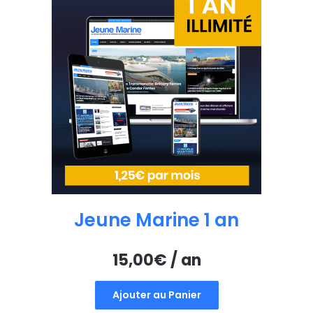
Jeune Marine 1 an
15,00
€
/ an
Ajouter au Panier