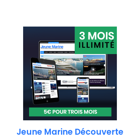
Jeune Marine Découverte