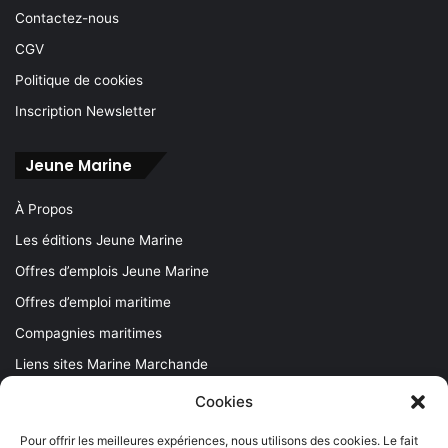
Contactez-nous
CGV
Politique de cookies
Inscription Newsletter
Jeune Marine
À Propos
Les éditions Jeune Marine
Offres d’emplois Jeune Marine
Offres d’emploi maritime
Compagnies maritimes
Liens sites Marine Marchande
Contactez-nous
Cookies
Pour offrir les meilleures expériences, nous utilisons des cookies. Le fait