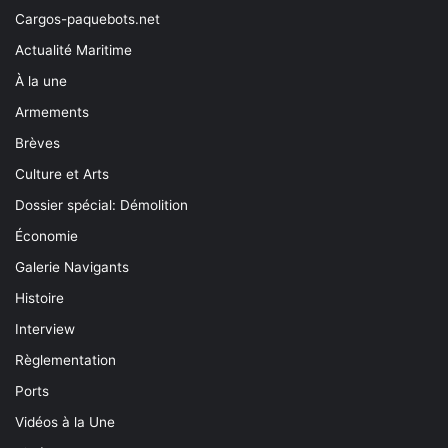
Cargos-paquebots.net
Actualité Maritime
À la une
Armements
Brèves
Culture et Arts
Dossier spécial: Démolition
Économie
Galerie Navigants
Histoire
Interview
Règlementation
Ports
Vidéos à la Une