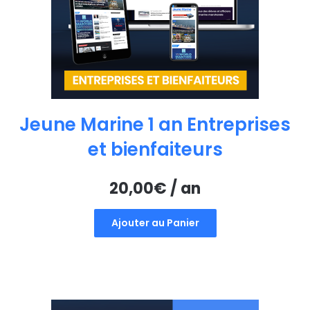
Jeune Marine 1 an Entreprises
et bienfaiteurs
20,00
€
/ an
Ajouter au Panier