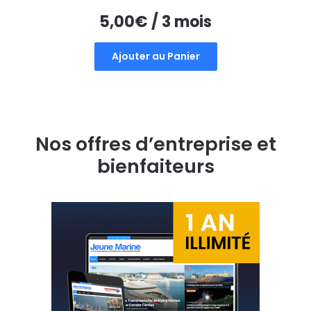
5,00
€
/ 3 mois
Ajouter au Panier
Nos offres d’entreprise et
bienfaiteurs