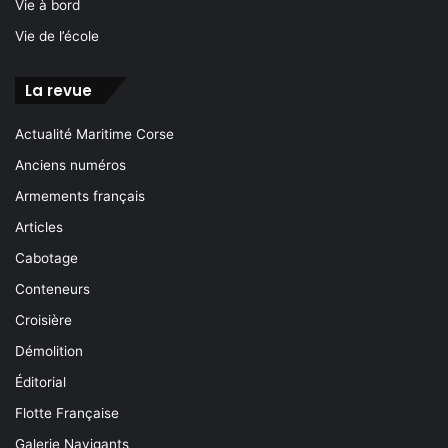
Vie à bord
Vie de l’école
La revue
Actualité Maritime Corse
Anciens numéros
Armements français
Articles
Cabotage
Conteneurs
Croisière
Démolition
Éditorial
Flotte Française
Galerie Navigants