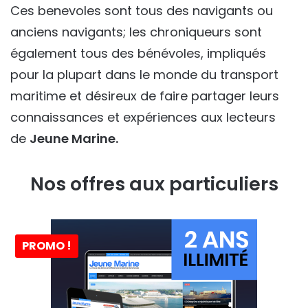
Ces benevoles sont tous des navigants ou
anciens navigants; les chroniqueurs sont
également tous des bénévoles, impliqués
pour la plupart dans le monde du transport
maritime et désireux de faire partager leurs
connaissances et expériences aux lecteurs
de
Jeune Marine.
Nos offres aux particuliers
PROMO !