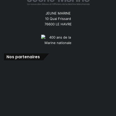
JEUNE MARINE
10 Quai Frissard
76600 LE HAVRE
Nos partenaires