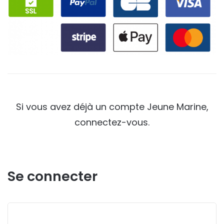
Si vous avez déjà un compte Jeune Marine,
connectez-vous.
Se connecter