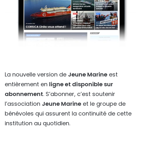
La nouvelle version de
Jeune Marine
est
entièrement en
ligne et disponible sur
abonnement
. S’abonner, c’est soutenir
l’association
Jeune Marine
et le groupe de
bénévoles qui assurent la continuité de cette
institution au quotidien.