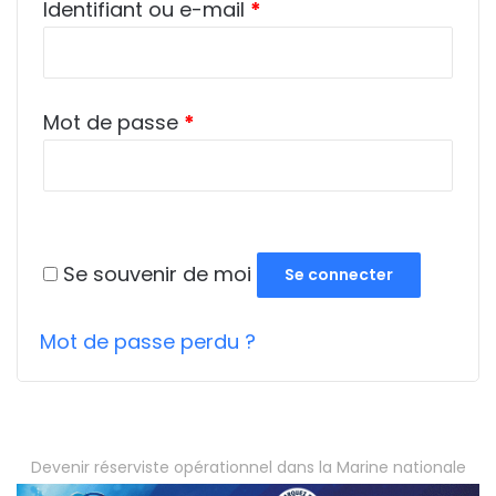
Obligatoire
Identifiant ou e-mail
*
Obligatoire
Mot de passe
*
Se souvenir de moi
Se connecter
Mot de passe perdu ?
Devenir réserviste opérationnel dans la Marine nationale