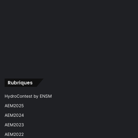
Rubriques
HydroContest by ENSM
AEM2025
AEM2024
AEM2023
AEM2022