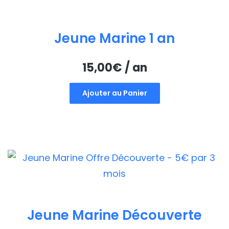
Jeune Marine 1 an
15,00
€
/ an
Ajouter au Panier
Jeune Marine Découverte