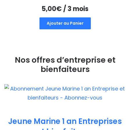
5,00
€
/ 3 mois
Ajouter au Panier
Nos offres d’entreprise et
bienfaiteurs
Jeune Marine 1 an Entreprises