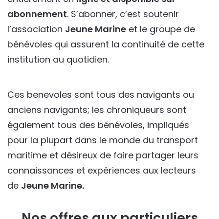
abonnement
. S’abonner, c’est soutenir
l’association
Jeune Marine
et le groupe de
bénévoles qui assurent la continuité de cette
institution au quotidien.
Ces benevoles sont tous des navigants ou
anciens navigants; les chroniqueurs sont
également tous des bénévoles, impliqués
pour la plupart dans le monde du transport
maritime et désireux de faire partager leurs
connaissances et expériences aux lecteurs
de
Jeune Marine.
Nos offres aux particuliers