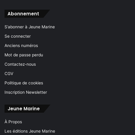
Abonnement
S’abonner à Jeune Marine
Se connecter
Anciens numéros
Mot de passe perdu
Contactez-nous
CGV
Politique de cookies
Inscription Newsletter
Jeune Marine
À Propos
Les éditions Jeune Marine