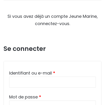
Si vous avez déjà un compte Jeune Marine,
connectez-vous.
Se connecter
Obligatoire
Identifiant ou e-mail
*
Obligatoire
Mot de passe
*