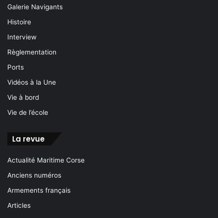
Galerie Navigants
Histoire
Interview
Règlementation
Ports
Vidéos à la Une
Vie à bord
Vie de l’école
La revue
Actualité Maritime Corse
Anciens numéros
Armements français
Articles