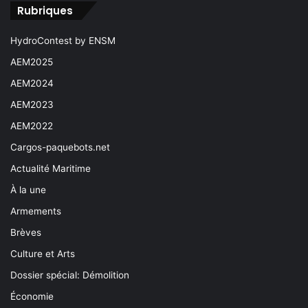
Rubriques
HydroContest by ENSM
AEM2025
AEM2024
AEM2023
AEM2022
Cargos-paquebots.net
Actualité Maritime
À la une
Armements
Brèves
Culture et Arts
Dossier spécial: Démolition
Économie