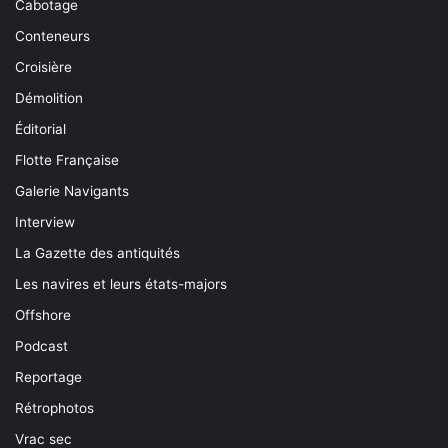
Cabotage
Conteneurs
Croisière
Démolition
Éditorial
Flotte Française
Galerie Navigants
Interview
La Gazette des antiquités
Les navires et leurs états-majors
Offshore
Podcast
Reportage
Rétrophotos
Vrac sec