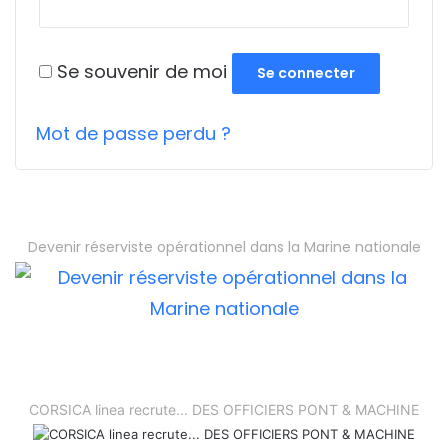
Se souvenir de moi
Se connecter
Mot de passe perdu ?
Devenir réserviste opérationnel dans la Marine nationale
CORSICA linea recrute... DES OFFICIERS PONT & MACHINE