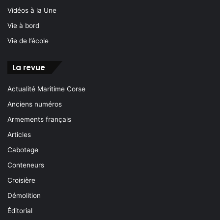
Vidéos à la Une
Vie à bord
Vie de l’école
La revue
Actualité Maritime Corse
Anciens numéros
Armements français
Articles
Cabotage
Conteneurs
Croisière
Démolition
Éditorial