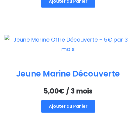
Ajouter au Panier
Jeune Marine Découverte
5,00
€
/ 3 mois
Ajouter au Panier