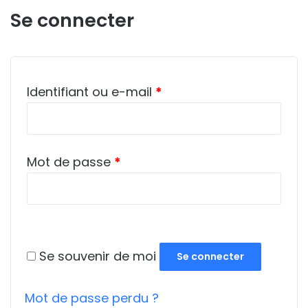
Se connecter
Obligatoire
Identifiant ou e-mail
*
Obligatoire
Mot de passe
*
Se souvenir de moi
Se connecter
Mot de passe perdu ?