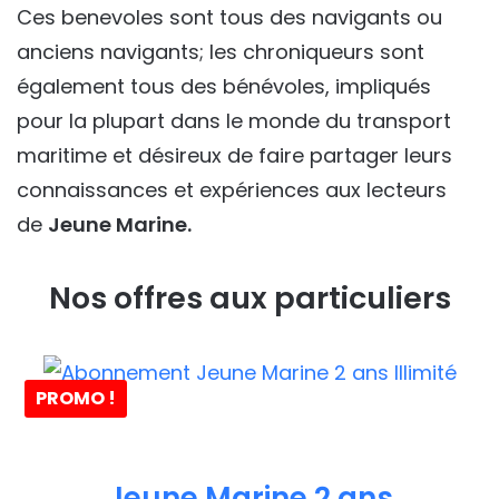
Ces benevoles sont tous des navigants ou
anciens navigants; les chroniqueurs sont
également tous des bénévoles, impliqués
pour la plupart dans le monde du transport
maritime et désireux de faire partager leurs
connaissances et expériences aux lecteurs
de
Jeune Marine.
Nos offres aux particuliers
PROMO !
Jeune Marine 2 ans