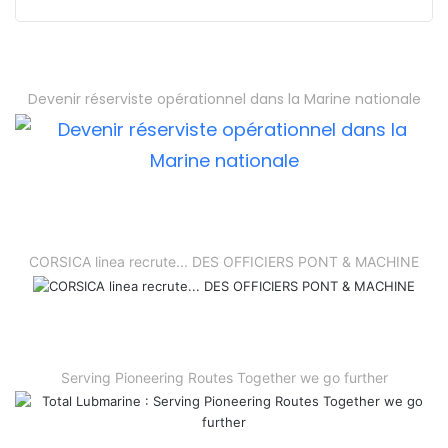
Devenir réserviste opérationnel dans la Marine nationale
CORSICA linea recrute... DES OFFICIERS PONT & MACHINE
Serving Pioneering Routes Together we go further