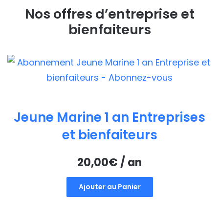
Nos offres d’entreprise et
bienfaiteurs
Jeune Marine 1 an Entreprises
et bienfaiteurs
20,00
€
/ an
Ajouter au Panier