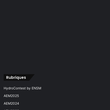
Rubriques
HydroContest by ENSM
AEM2025
AEM2024