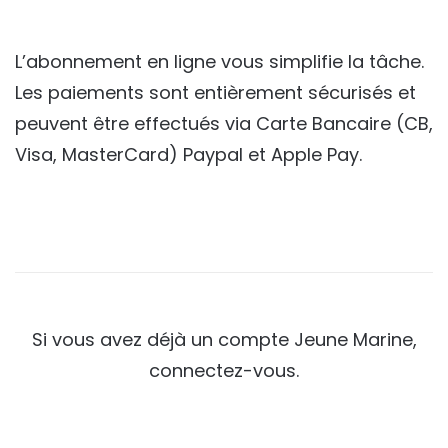
L’abonnement en ligne vous simplifie la tâche.
Les paiements sont entièrement sécurisés et
peuvent être effectués via Carte Bancaire (CB,
Visa, MasterCard) Paypal et Apple Pay.
Si vous avez déjà un compte Jeune Marine,
connectez-vous.