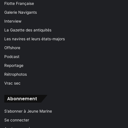
Flotte Française
Galerie Navigants
Interview
La Gazette des antiquités
Les navires et leurs états-majors
Offshore
Podcast
Reportage
Rétrophotos
Vrac sec
Abonnement
S’abonner à Jeune Marine
Se connecter