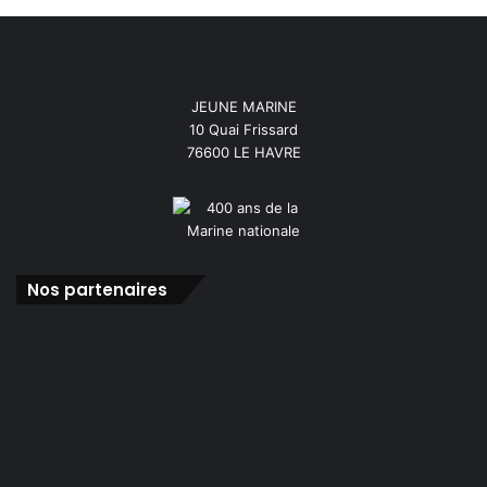
JEUNE MARINE
10 Quai Frissard
76600 LE HAVRE
Nos partenaires