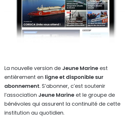
La nouvelle version de
Jeune Marine
est
entièrement en
ligne et disponible sur
abonnement
. S’abonner, c’est soutenir
l’association
Jeune Marine
et le groupe de
bénévoles qui assurent la continuité de cette
institution au quotidien.