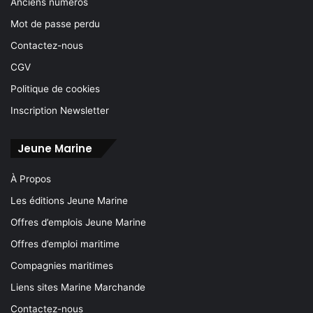
Anciens numéros
Mot de passe perdu
Contactez-nous
CGV
Politique de cookies
Inscription Newsletter
Jeune Marine
À Propos
Les éditions Jeune Marine
Offres d’emplois Jeune Marine
Offres d’emploi maritime
Compagnies maritimes
Liens sites Marine Marchande
Contactez-nous