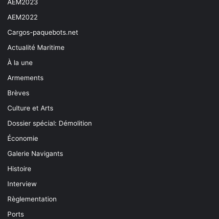
AEM2023
AEM2022
Cargos-paquebots.net
Actualité Maritime
À la une
Armements
Brèves
Culture et Arts
Dossier spécial: Démolition
Économie
Galerie Navigants
Histoire
Interview
Règlementation
Ports