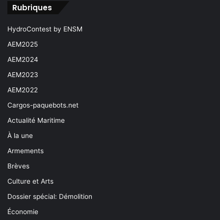
Rubriques
HydroContest by ENSM
AEM2025
AEM2024
AEM2023
AEM2022
Cargos-paquebots.net
Actualité Maritime
À la une
Armements
Brèves
Culture et Arts
Dossier spécial: Démolition
Économie