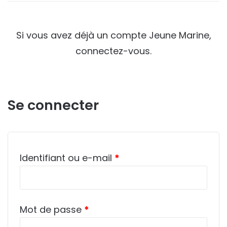
Si vous avez déjà un compte Jeune Marine,
connectez-vous.
Se connecter
Obligatoire
Identifiant ou e-mail
*
Obligatoire
Mot de passe
*