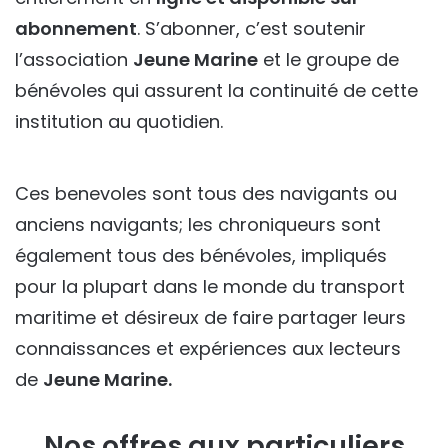
abonnement
. S’abonner, c’est soutenir
l’association
Jeune Marine
et le groupe de
bénévoles qui assurent la continuité de cette
institution au quotidien.
Ces benevoles sont tous des navigants ou
anciens navigants; les chroniqueurs sont
également tous des bénévoles, impliqués
pour la plupart dans le monde du transport
maritime et désireux de faire partager leurs
connaissances et expériences aux lecteurs
de
Jeune Marine.
Nos offres aux particuliers