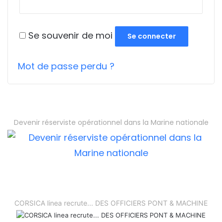
Se souvenir de moi
Se connecter
Mot de passe perdu ?
Devenir réserviste opérationnel dans la Marine nationale
CORSICA linea recrute... DES OFFICIERS PONT & MACHINE