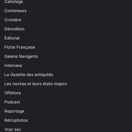
Cabotage
Conteneurs
Croisière
Démolition
Éditorial
Flotte Française
Galerie Navigants
Interview
La Gazette des antiquités
Les navires et leurs états-majors
Offshore
Podcast
Reportage
Rétrophotos
Vrac sec