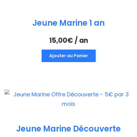
Jeune Marine 1 an
15,00
€
/ an
Ajouter au Panier
Jeune Marine Découverte