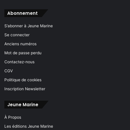
Abonnement
S’abonner à Jeune Marine
Se connecter
Anciens numéros
Mot de passe perdu
Contactez-nous
CGV
Politique de cookies
Inscription Newsletter
Jeune Marine
À Propos
Les éditions Jeune Marine