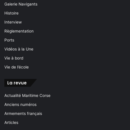
Galerie Navigants
Histoire
Interview
Règlementation
Ports
Vidéos à la Une
Vie à bord
Vie de l’école
La revue
Actualité Maritime Corse
Anciens numéros
Armements français
Articles