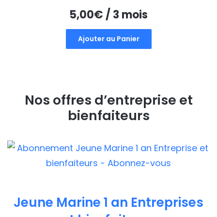
5,00
€
/ 3 mois
Ajouter au Panier
Nos offres d’entreprise et
bienfaiteurs
Jeune Marine 1 an Entreprises