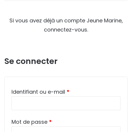
Si vous avez déjà un compte Jeune Marine,
connectez-vous.
Se connecter
Obligatoire
Identifiant ou e-mail
*
Obligatoire
Mot de passe
*