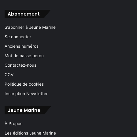
Abonnement
S’abonner à Jeune Marine
Se connecter
Anciens numéros
Mot de passe perdu
Contactez-nous
CGV
Politique de cookies
Inscription Newsletter
Jeune Marine
À Propos
Les éditions Jeune Marine