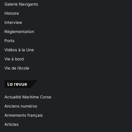
Galerie Navigants
Histoire
Interview
Règlementation
Ports
Vidéos à la Une
Vie à bord
Vie de l’école
La revue
Actualité Maritime Corse
Anciens numéros
Armements français
Articles