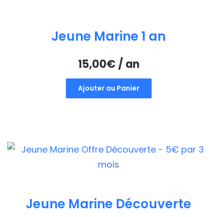
Jeune Marine 1 an
15,00
€
/ an
Ajouter au Panier
Jeune Marine Découverte