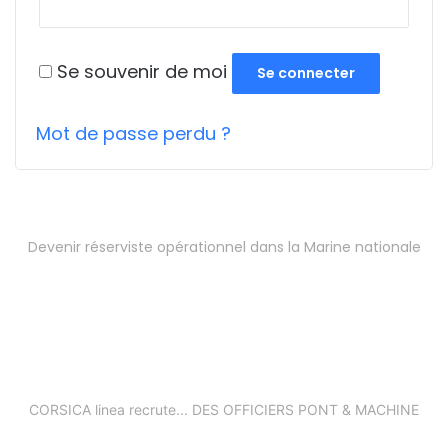
Se souvenir de moi
Se connecter
Mot de passe perdu ?
Devenir réserviste opérationnel dans la Marine nationale
CORSICA linea recrute... DES OFFICIERS PONT & MACHINE