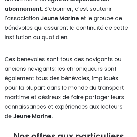
abonnement
. S’abonner, c’est soutenir
l’association
Jeune Marine
et le groupe de
bénévoles qui assurent la continuité de cette
institution au quotidien.
Ces benevoles sont tous des navigants ou
anciens navigants; les chroniqueurs sont
également tous des bénévoles, impliqués
pour la plupart dans le monde du transport
maritime et désireux de faire partager leurs
connaissances et expériences aux lecteurs
de
Jeune Marine.
Nos offres aux particuliers