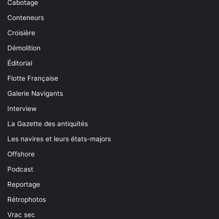
Cabotage
Conteneurs
Croisière
Démolition
Éditorial
Flotte Française
Galerie Navigants
Interview
La Gazette des antiquités
Les navires et leurs états-majors
Offshore
Podcast
Reportage
Rétrophotos
Vrac sec