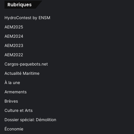
Rubriques
HydroContest by ENSM
AEM2025
AEM2024
AEM2023
AEM2022
Cargos-paquebots.net
Actualité Maritime
À la une
Armements
Brèves
Culture et Arts
Dossier spécial: Démolition
Économie