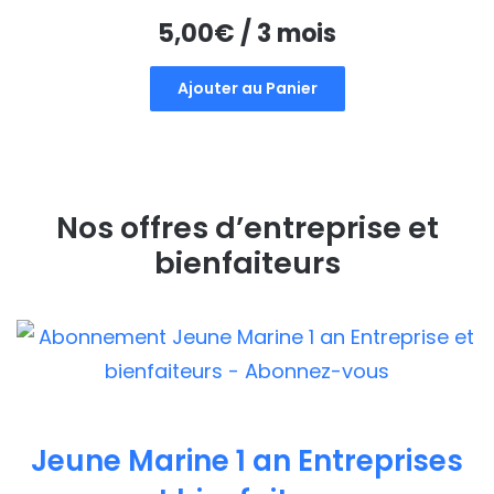
5,00
€
/ 3 mois
Ajouter au Panier
Nos offres d’entreprise et
bienfaiteurs
Jeune Marine 1 an Entreprises