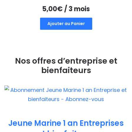
5,00
€
/ 3 mois
Ajouter au Panier
Nos offres d’entreprise et
bienfaiteurs
Jeune Marine 1 an Entreprises