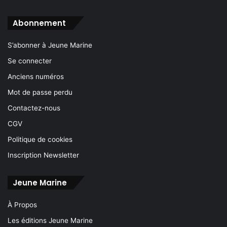
Abonnement
S’abonner à Jeune Marine
Se connecter
Anciens numéros
Mot de passe perdu
Contactez-nous
CGV
Politique de cookies
Inscription Newsletter
Jeune Marine
À Propos
Les éditions Jeune Marine