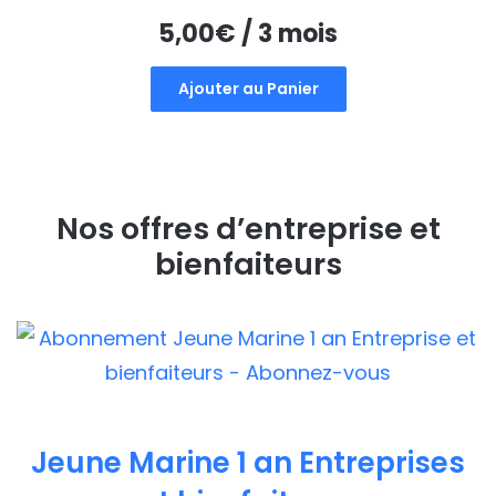
5,00
€
/ 3 mois
Ajouter au Panier
Nos offres d’entreprise et
bienfaiteurs
Jeune Marine 1 an Entreprises