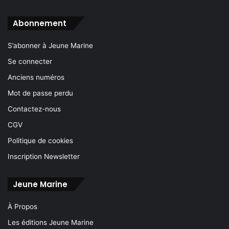
Abonnement
S’abonner à Jeune Marine
Se connecter
Anciens numéros
Mot de passe perdu
Contactez-nous
CGV
Politique de cookies
Inscription Newsletter
Jeune Marine
À Propos
Les éditions Jeune Marine