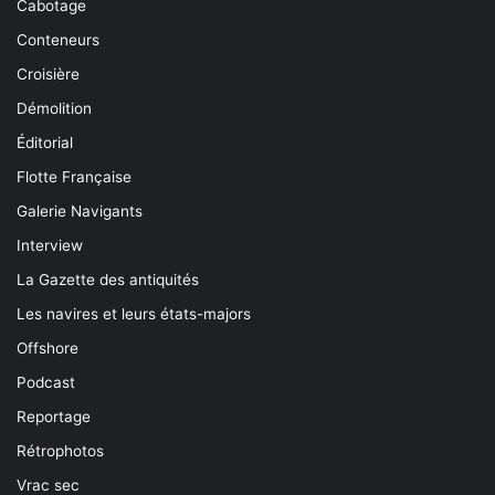
Cabotage
Conteneurs
Croisière
Démolition
Éditorial
Flotte Française
Galerie Navigants
Interview
La Gazette des antiquités
Les navires et leurs états-majors
Offshore
Podcast
Reportage
Rétrophotos
Vrac sec