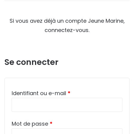
Si vous avez déjà un compte Jeune Marine,
connectez-vous.
Se connecter
Obligatoire
Identifiant ou e-mail
*
Obligatoire
Mot de passe
*