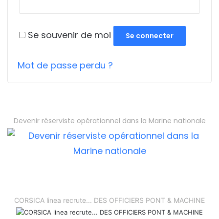
Se souvenir de moi
Se connecter
Mot de passe perdu ?
Devenir réserviste opérationnel dans la Marine nationale
CORSICA linea recrute... DES OFFICIERS PONT & MACHINE