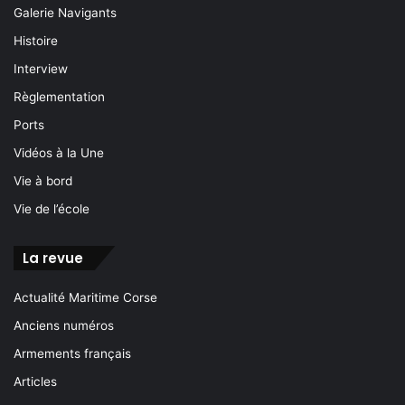
Galerie Navigants
Histoire
Interview
Règlementation
Ports
Vidéos à la Une
Vie à bord
Vie de l’école
La revue
Actualité Maritime Corse
Anciens numéros
Armements français
Articles