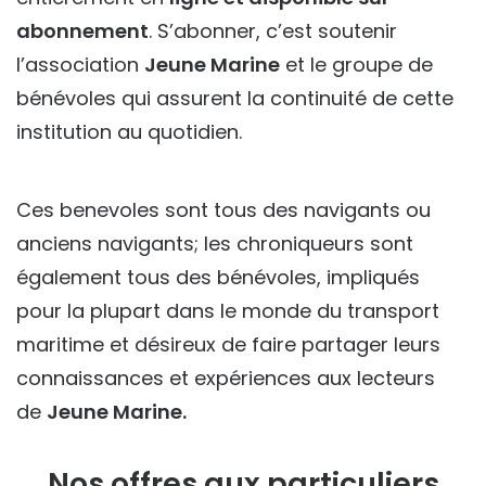
abonnement
. S’abonner, c’est soutenir
l’association
Jeune Marine
et le groupe de
bénévoles qui assurent la continuité de cette
institution au quotidien.
Ces benevoles sont tous des navigants ou
anciens navigants; les chroniqueurs sont
également tous des bénévoles, impliqués
pour la plupart dans le monde du transport
maritime et désireux de faire partager leurs
connaissances et expériences aux lecteurs
de
Jeune Marine.
Nos offres aux particuliers