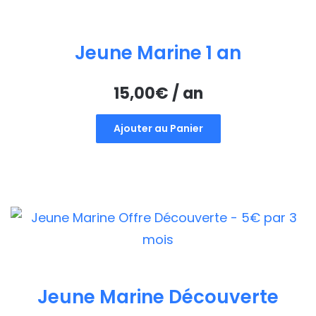
Jeune Marine 1 an
15,00
€
/ an
Ajouter au Panier
Jeune Marine Découverte