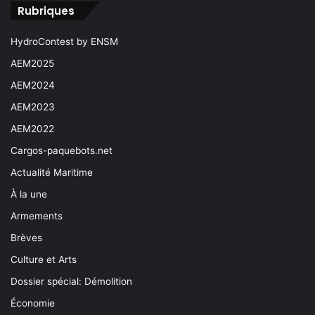
Rubriques
HydroContest by ENSM
AEM2025
AEM2024
AEM2023
AEM2022
Cargos-paquebots.net
Actualité Maritime
À la une
Armements
Brèves
Culture et Arts
Dossier spécial: Démolition
Économie