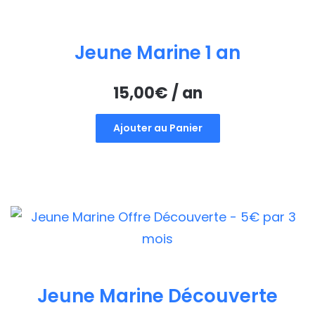
Jeune Marine 1 an
15,00
€
/ an
Ajouter au Panier
Jeune Marine Découverte