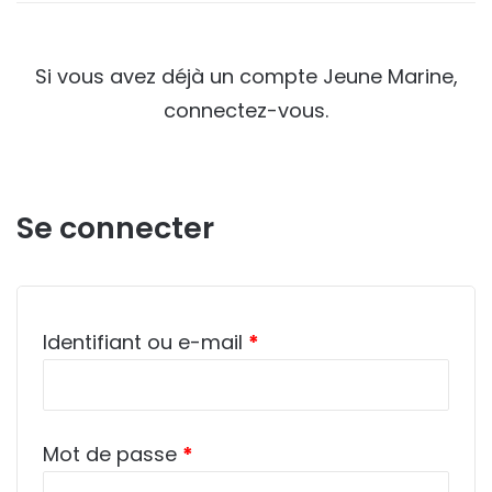
Si vous avez déjà un compte Jeune Marine,
connectez-vous.
Se connecter
Obligatoire
Identifiant ou e-mail
*
Obligatoire
Mot de passe
*