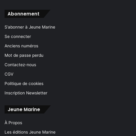
Abonnement
S’abonner à Jeune Marine
Se connecter
Anciens numéros
Mot de passe perdu
Contactez-nous
CGV
Politique de cookies
Inscription Newsletter
Jeune Marine
À Propos
Les éditions Jeune Marine