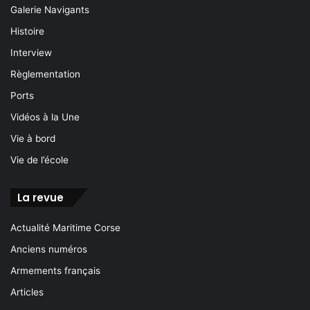
Galerie Navigants
Histoire
Interview
Règlementation
Ports
Vidéos à la Une
Vie à bord
Vie de l’école
La revue
Actualité Maritime Corse
Anciens numéros
Armements français
Articles