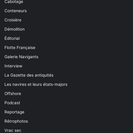
Cabotage
Conteneurs
Croisière
Démolition
Éditorial
Flotte Française
Galerie Navigants
Interview
La Gazette des antiquités
Les navires et leurs états-majors
Offshore
Podcast
Reportage
Rétrophotos
Vrac sec