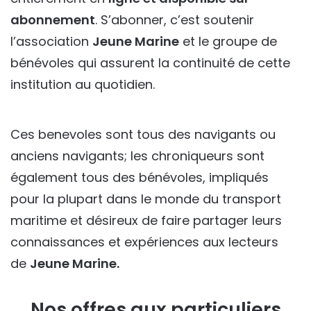
abonnement
. S’abonner, c’est soutenir
l’association
Jeune Marine
et le groupe de
bénévoles qui assurent la continuité de cette
institution au quotidien.
Ces benevoles sont tous des navigants ou
anciens navigants; les chroniqueurs sont
également tous des bénévoles, impliqués
pour la plupart dans le monde du transport
maritime et désireux de faire partager leurs
connaissances et expériences aux lecteurs
de
Jeune Marine.
Nos offres aux particuliers