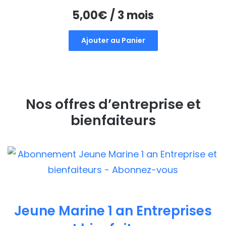
5,00
€
/ 3 mois
Ajouter au Panier
Nos offres d’entreprise et
bienfaiteurs
Jeune Marine 1 an Entreprises