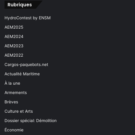
Rubriques
HydroContest by ENSM
AEM2025
AEM2024
AEM2023
AEM2022
Cargos-paquebots.net
Actualité Maritime
À la une
Armements
Brèves
Culture et Arts
Dossier spécial: Démolition
Économie