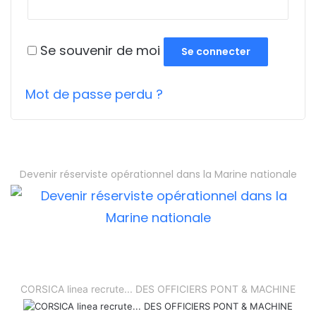
Se souvenir de moi
Se connecter
Mot de passe perdu ?
Devenir réserviste opérationnel dans la Marine nationale
CORSICA linea recrute... DES OFFICIERS PONT & MACHINE