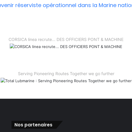
CORSICA linea recrute... DES OFFICIERS PONT & MACHINE
Serving Pioneering Routes Together we go further
Nos partenaires