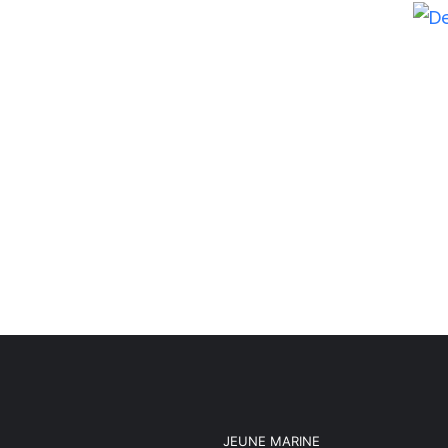
JEUNE MARINE