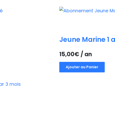
Jeune Marine 1 
15,00
€
/ an
Ajouter au Panier