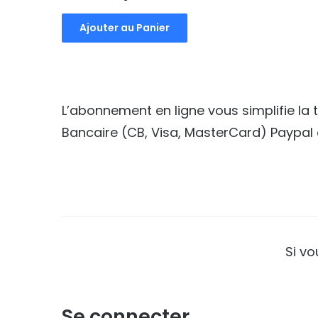
Ajouter au Panier
L’abonnement en ligne vous simplifie la
Bancaire (CB, Visa, MasterCard) Paypal 
Si v
Se connecter