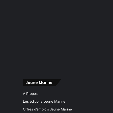
Jeune Marine
À Propos
Les éditions Jeune Marine
Offres d’emplois Jeune Marine