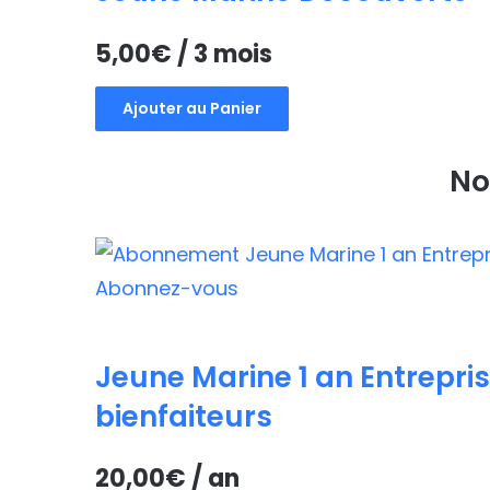
5,00
€
/ 3 mois
Ajouter au Panier
No
Jeune Marine 1 an Entrepris
bienfaiteurs
20,00
€
/ an