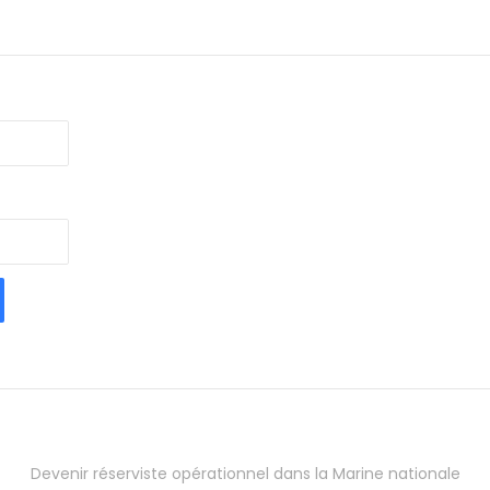
Devenir réserviste opérationnel dans la Marine nationale