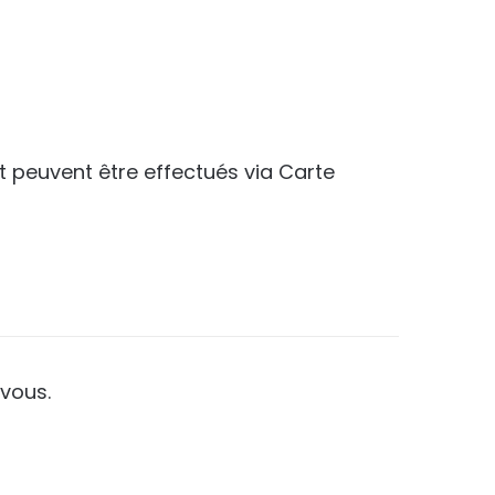
.
t peuvent être effectués via Carte
vous.