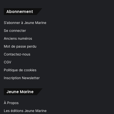
Abonnement
S’abonner à Jeune Marine
Se connecter
Anciens numéros
Mot de passe perdu
Contactez-nous
CGV
Politique de cookies
Inscription Newsletter
Jeune Marine
À Propos
Les éditions Jeune Marine