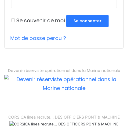
Se souvenir de moi
Se connecter
Mot de passe perdu ?
Devenir réserviste opérationnel dans la Marine nationale
CORSICA linea recrute... DES OFFICIERS PONT & MACHINE