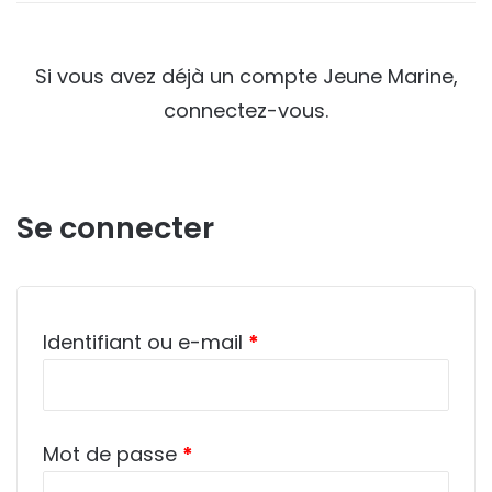
Si vous avez déjà un compte Jeune Marine,
connectez-vous.
Se connecter
Obligatoire
Identifiant ou e-mail
*
Obligatoire
Mot de passe
*