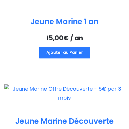
Jeune Marine 1 an
15,00
€
/ an
Ajouter au Panier
Jeune Marine Découverte