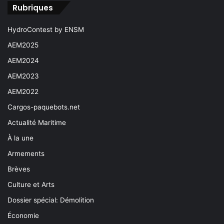
Rubriques
HydroContest by ENSM
AEM2025
AEM2024
AEM2023
AEM2022
Cargos-paquebots.net
Actualité Maritime
À la une
Armements
Brèves
Culture et Arts
Dossier spécial: Démolition
Économie