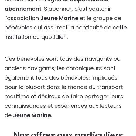
abonnement
. S’abonner, c’est soutenir
l’association
Jeune Marine
et le groupe de
bénévoles qui assurent la continuité de cette
institution au quotidien.
Ces benevoles sont tous des navigants ou
anciens navigants; les chroniqueurs sont
également tous des bénévoles, impliqués
pour la plupart dans le monde du transport
maritime et désireux de faire partager leurs
connaissances et expériences aux lecteurs
de
Jeune Marine.
Nos offres aux particuliers