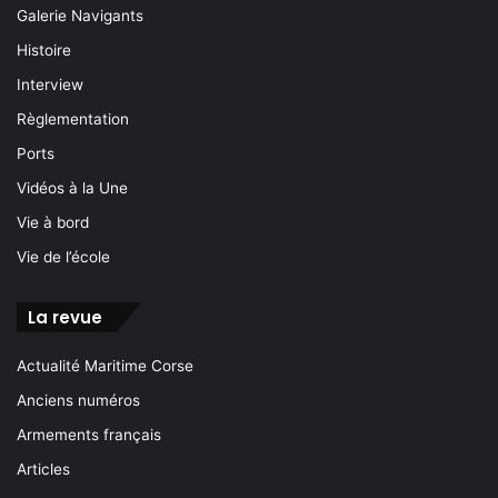
Galerie Navigants
Histoire
Interview
Règlementation
Ports
Vidéos à la Une
Vie à bord
Vie de l’école
La revue
Actualité Maritime Corse
Anciens numéros
Armements français
Articles