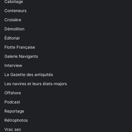
Cabotage
Conteneurs
Croisière
Démolition
Éditorial
Flotte Française
Galerie Navigants
Interview
La Gazette des antiquités
Les navires et leurs états-majors
Offshore
Podcast
Reportage
Rétrophotos
Vrac sec