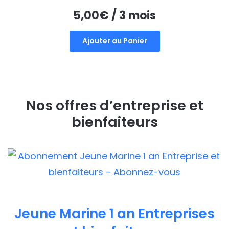
5,00
€
/ 3 mois
Ajouter au Panier
Nos offres d’entreprise et
bienfaiteurs
Jeune Marine 1 an Entreprises