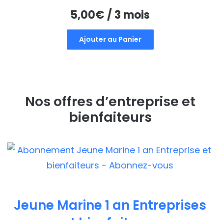
5,00
€
/ 3 mois
Ajouter au Panier
Nos offres d’entreprise et
bienfaiteurs
Jeune Marine 1 an Entreprises