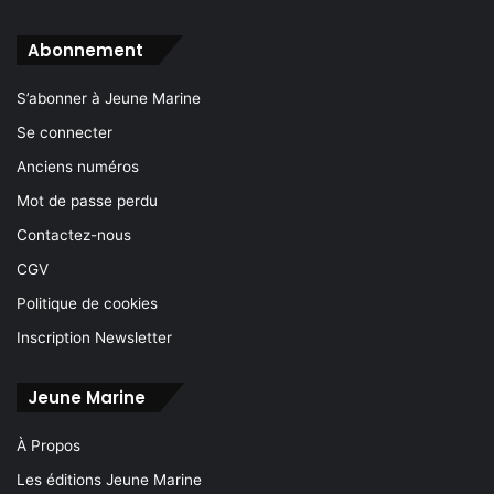
Abonnement
S’abonner à Jeune Marine
Se connecter
Anciens numéros
Mot de passe perdu
Contactez-nous
CGV
Politique de cookies
Inscription Newsletter
Jeune Marine
À Propos
Les éditions Jeune Marine