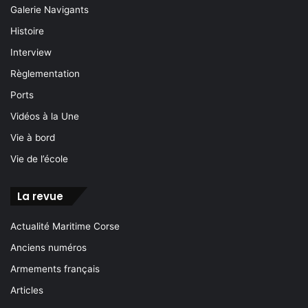
Galerie Navigants
Histoire
Interview
Règlementation
Ports
Vidéos à la Une
Vie à bord
Vie de l’école
La revue
Actualité Maritime Corse
Anciens numéros
Armements français
Articles