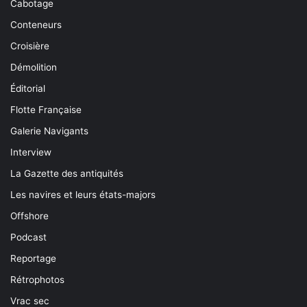
Cabotage
Conteneurs
Croisière
Démolition
Éditorial
Flotte Française
Galerie Navigants
Interview
La Gazette des antiquités
Les navires et leurs états-majors
Offshore
Podcast
Reportage
Rétrophotos
Vrac sec