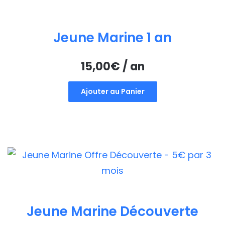
Jeune Marine 1 an
15,00
€
/ an
Ajouter au Panier
Jeune Marine Découverte