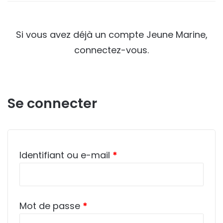
Si vous avez déjà un compte Jeune Marine,
connectez-vous.
Se connecter
Obligatoire
Identifiant ou e-mail
*
Obligatoire
Mot de passe
*