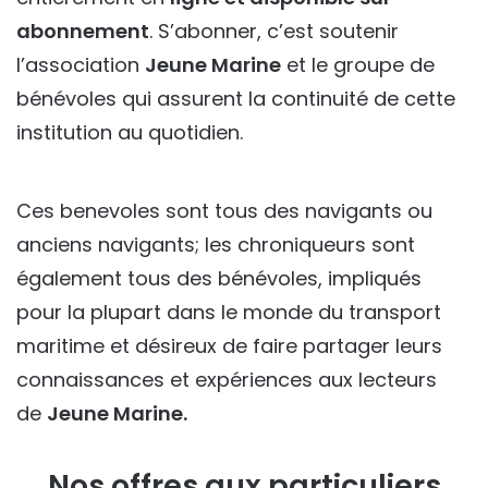
abonnement
. S’abonner, c’est soutenir
l’association
Jeune Marine
et le groupe de
bénévoles qui assurent la continuité de cette
institution au quotidien.
Ces benevoles sont tous des navigants ou
anciens navigants; les chroniqueurs sont
également tous des bénévoles, impliqués
pour la plupart dans le monde du transport
maritime et désireux de faire partager leurs
connaissances et expériences aux lecteurs
de
Jeune Marine.
Nos offres aux particuliers