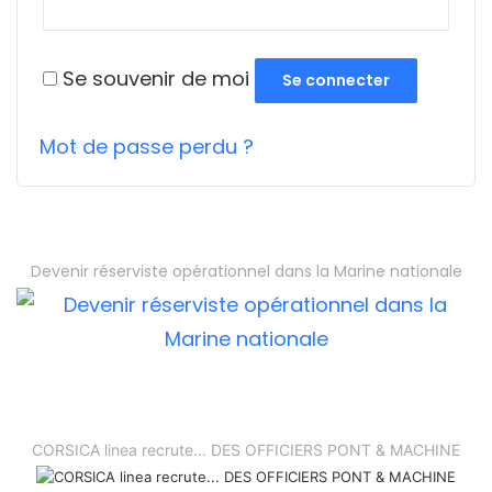
Se souvenir de moi
Se connecter
Mot de passe perdu ?
Devenir réserviste opérationnel dans la Marine nationale
CORSICA linea recrute... DES OFFICIERS PONT & MACHINE