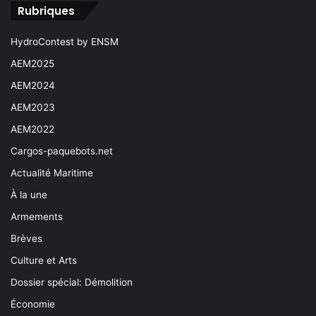
Rubriques
HydroContest by ENSM
AEM2025
AEM2024
AEM2023
AEM2022
Cargos-paquebots.net
Actualité Maritime
À la une
Armements
Brèves
Culture et Arts
Dossier spécial: Démolition
Économie