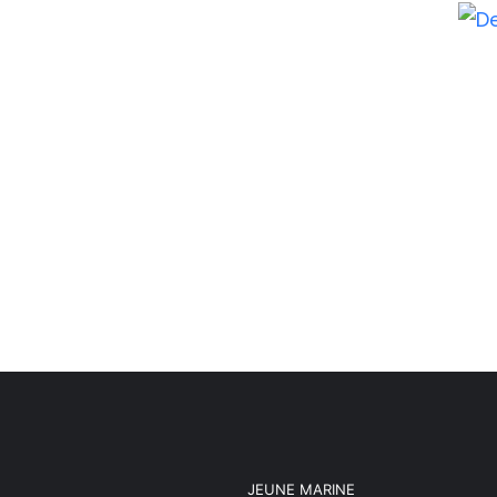
JEUNE MARINE