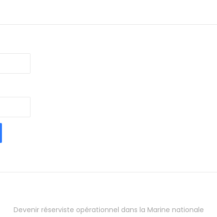
Devenir réserviste opérationnel dans la Marine nationale