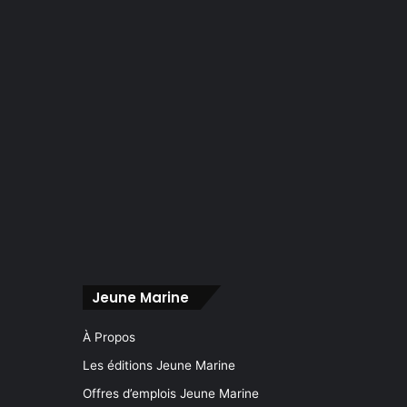
Jeune Marine
À Propos
Les éditions Jeune Marine
Offres d’emplois Jeune Marine