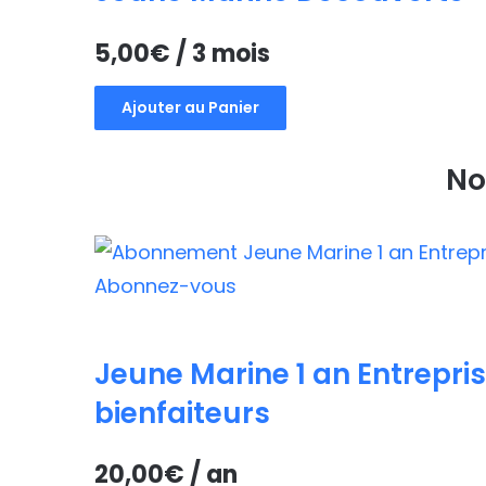
5,00
€
/ 3 mois
Ajouter au Panier
No
Jeune Marine 1 an Entrepris
bienfaiteurs
20,00
€
/ an