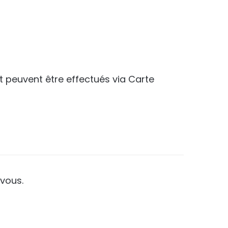
.
t peuvent être effectués via Carte
vous.