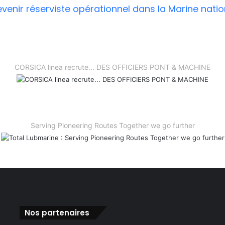
CORSICA linea recrute... DES OFFICIERS PONT & MACHINE
Serving Pioneering Routes Together we go further
Nos partenaires