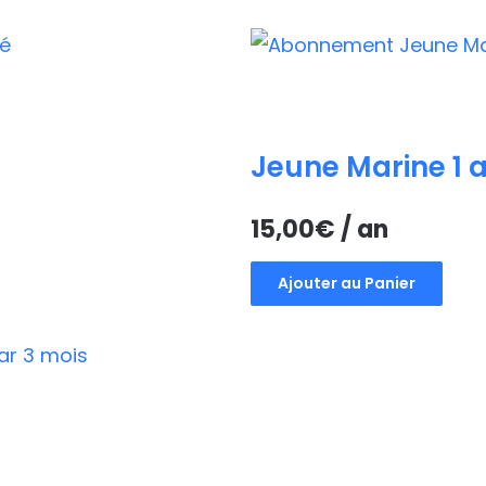
Jeune Marine 1 
15,00
€
/ an
Ajouter au Panier