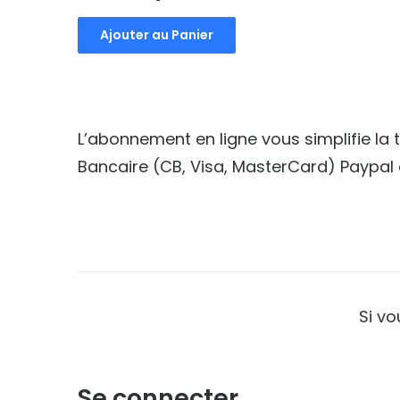
Ajouter au Panier
L’abonnement en ligne vous simplifie la
Bancaire (CB, Visa, MasterCard) Paypal 
Si v
Se connecter