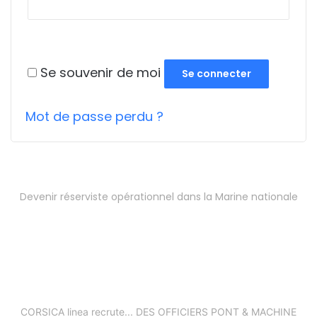
Se souvenir de moi
Se connecter
Mot de passe perdu ?
Devenir réserviste opérationnel dans la Marine nationale
CORSICA linea recrute... DES OFFICIERS PONT & MACHINE