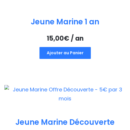
Jeune Marine 1 an
15,00
€
/ an
Ajouter au Panier
Jeune Marine Découverte