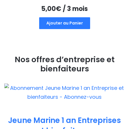
5,00
€
/ 3 mois
Ajouter au Panier
Nos offres d’entreprise et
bienfaiteurs
Jeune Marine 1 an Entreprises