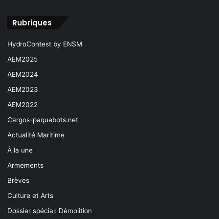
Rubriques
HydroContest by ENSM
AEM2025
AEM2024
AEM2023
AEM2022
Cargos-paquebots.net
Actualité Maritime
À la une
Armements
Brèves
Culture et Arts
Dossier spécial: Démolition