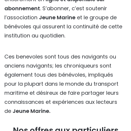
abonnement
. S’abonner, c’est soutenir
l’association
Jeune Marine
et le groupe de
bénévoles qui assurent la continuité de cette
institution au quotidien.
Ces benevoles sont tous des navigants ou
anciens navigants; les chroniqueurs sont
également tous des bénévoles, impliqués
pour la plupart dans le monde du transport
maritime et désireux de faire partager leurs
connaissances et expériences aux lecteurs
de
Jeune Marine.
Nos offres aux particuliers