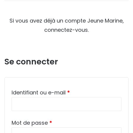
Si vous avez déjà un compte Jeune Marine,
connectez-vous.
Se connecter
Obligatoire
Identifiant ou e-mail
*
Obligatoire
Mot de passe
*