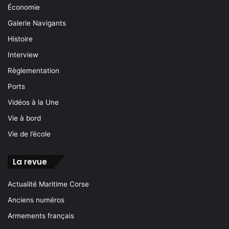
Économie
Galerie Navigants
Histoire
Interview
Règlementation
Ports
Vidéos à la Une
Vie à bord
Vie de l’école
La revue
Actualité Maritime Corse
Anciens numéros
Armements français