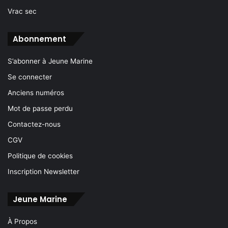
Vrac sec
Abonnement
S’abonner à Jeune Marine
Se connecter
Anciens numéros
Mot de passe perdu
Contactez-nous
CGV
Politique de cookies
Inscription Newsletter
Jeune Marine
À Propos