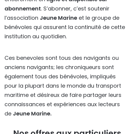
abonnement
. S’abonner, c’est soutenir
l’association
Jeune Marine
et le groupe de
bénévoles qui assurent la continuité de cette
institution au quotidien.
Ces benevoles sont tous des navigants ou
anciens navigants; les chroniqueurs sont
également tous des bénévoles, impliqués
pour la plupart dans le monde du transport
maritime et désireux de faire partager leurs
connaissances et expériences aux lecteurs
de
Jeune Marine.
Nos offres aux particuliers