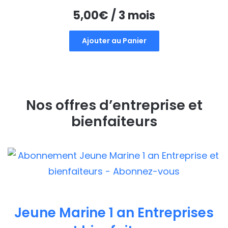
5,00
€
/ 3 mois
Ajouter au Panier
Nos offres d’entreprise et
bienfaiteurs
Jeune Marine 1 an Entreprises