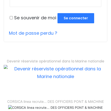
Se souvenir de moi
Se connecter
Mot de passe perdu ?
Devenir réserviste opérationnel dans la Marine nationale
CORSICA linea recrute... DES OFFICIERS PONT & MACHINE