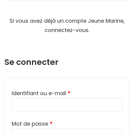
Si vous avez déjà un compte Jeune Marine,
connectez-vous.
Se connecter
Obligatoire
Identifiant ou e-mail
*
Obligatoire
Mot de passe
*