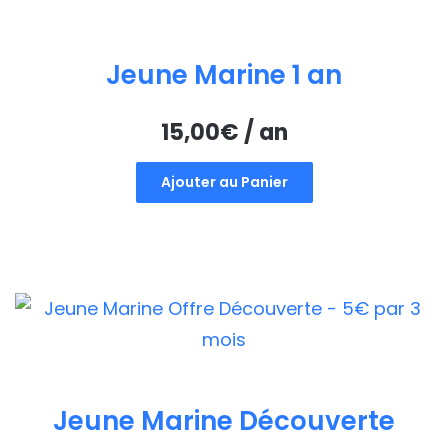
Jeune Marine 1 an
15,00
€
/ an
Ajouter au Panier
Jeune Marine Découverte