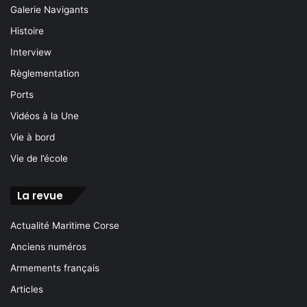
Galerie Navigants
Histoire
Interview
Règlementation
Ports
Vidéos à la Une
Vie à bord
Vie de l’école
La revue
Actualité Maritime Corse
Anciens numéros
Armements français
Articles