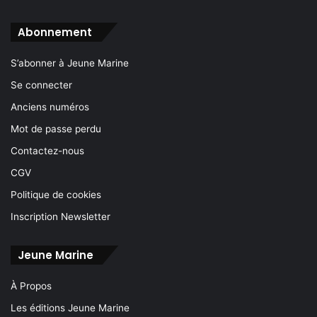
Abonnement
S’abonner à Jeune Marine
Se connecter
Anciens numéros
Mot de passe perdu
Contactez-nous
CGV
Politique de cookies
Inscription Newsletter
Jeune Marine
À Propos
Les éditions Jeune Marine