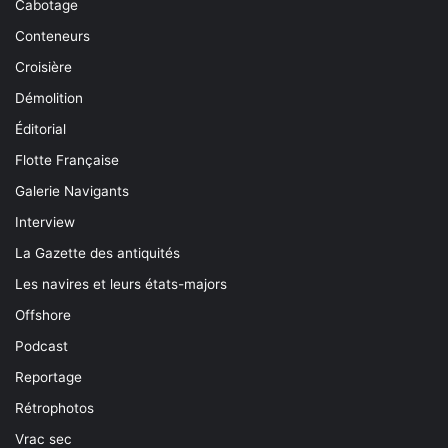
Cabotage
Conteneurs
Croisière
Démolition
Éditorial
Flotte Française
Galerie Navigants
Interview
La Gazette des antiquités
Les navires et leurs états-majors
Offshore
Podcast
Reportage
Rétrophotos
Vrac sec