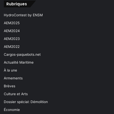
Rubriques
HydroContest by ENSM
AEM2025
AEM2024
AEM2023
AEM2022
Cargos-paquebots.net
Actualité Maritime
À la une
Armements
Brèves
Culture et Arts
Dossier spécial: Démolition
Économie