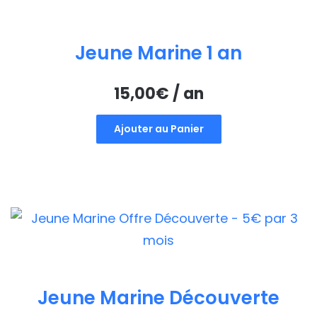
Jeune Marine 1 an
15,00
€
/ an
Ajouter au Panier
Jeune Marine Découverte