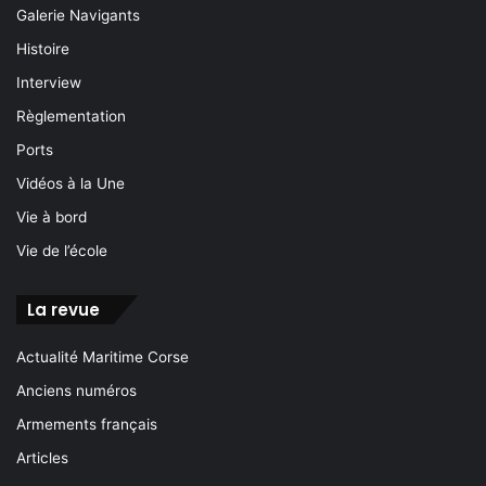
Galerie Navigants
Histoire
Interview
Règlementation
Ports
Vidéos à la Une
Vie à bord
Vie de l’école
La revue
Actualité Maritime Corse
Anciens numéros
Armements français
Articles