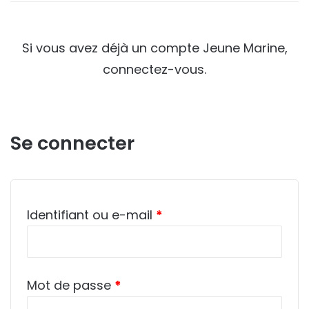
Si vous avez déjà un compte Jeune Marine,
connectez-vous.
Se connecter
Obligatoire
Identifiant ou e-mail
*
Obligatoire
Mot de passe
*