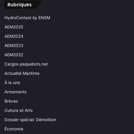
Rubriques
HydroContest by ENSM
AEM2025
AEM2024
AEM2023
AEM2022
Cargos-paquebots.net
Actualité Maritime
À la une
Armements
Brèves
Culture et Arts
Dossier spécial: Démolition
Économie