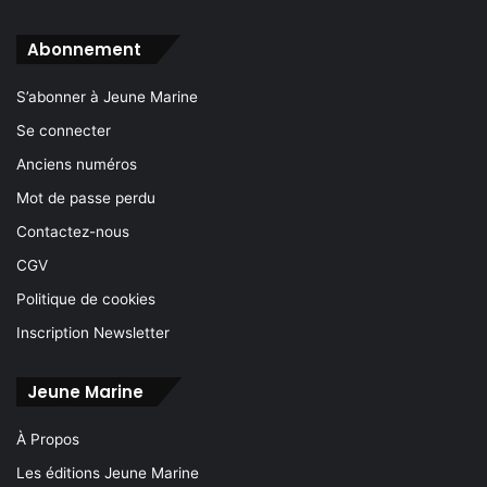
Abonnement
S’abonner à Jeune Marine
Se connecter
Anciens numéros
Mot de passe perdu
Contactez-nous
CGV
Politique de cookies
Inscription Newsletter
Jeune Marine
À Propos
Les éditions Jeune Marine