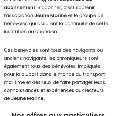
abonnement
. S’abonner, c’est soutenir
l’association
Jeune Marine
et le groupe de
bénévoles qui assurent la continuité de cette
institution au quotidien.
Ces benevoles sont tous des navigants ou
anciens navigants; les chroniqueurs sont
également tous des bénévoles, impliqués
pour la plupart dans le monde du transport
maritime et désireux de faire partager leurs
connaissances et expériences aux lecteurs
de
Jeune Marine.
Nos offres aux particuliers