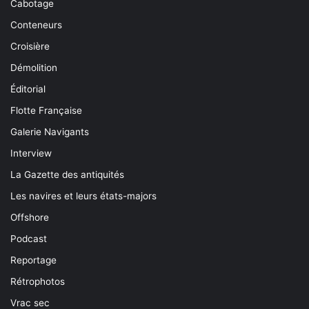
Cabotage
Conteneurs
Croisière
Démolition
Éditorial
Flotte Française
Galerie Navigants
Interview
La Gazette des antiquités
Les navires et leurs états-majors
Offshore
Podcast
Reportage
Rétrophotos
Vrac sec