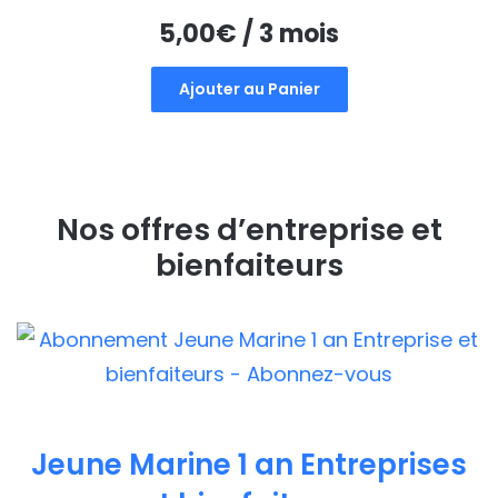
5,00
€
/ 3 mois
Ajouter au Panier
Nos offres d’entreprise et
bienfaiteurs
Jeune Marine 1 an Entreprises