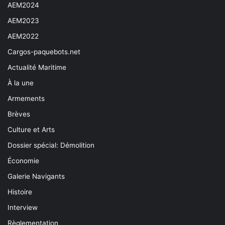
AEM2024
AEM2023
AEM2022
Cargos-paquebots.net
Actualité Maritime
À la une
Armements
Brèves
Culture et Arts
Dossier spécial: Démolition
Économie
Galerie Navigants
Histoire
Interview
Règlementation