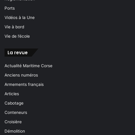
Ports
Vidéos à la Une
Vie à bord
Vie de l’école
La revue
Actualité Maritime Corse
Anciens numéros
Armements français
Articles
Cabotage
Conteneurs
Croisière
Démolition