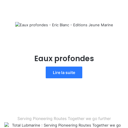
Eaux profondes
Lire la suite
Serving Pioneering Routes Together we go further