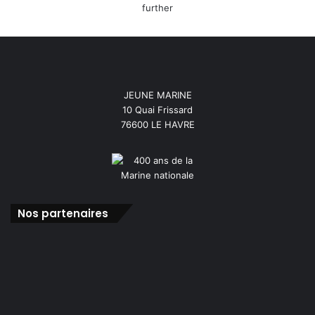
JEUNE MARINE
10 Quai Frissard
76600 LE HAVRE
Nos partenaires