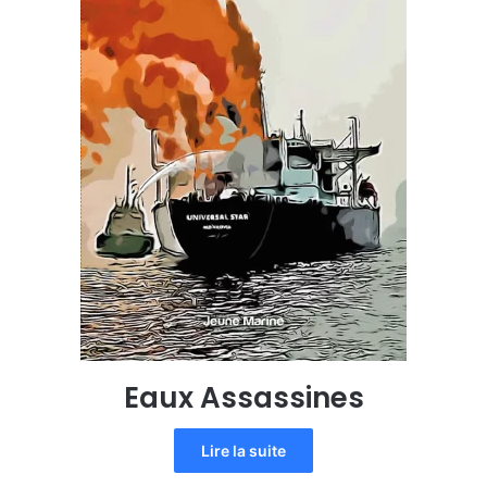
Eaux Assassines
Lire la suite