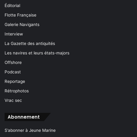
Éditorial
Flotte Française
Galerie Navigants
Interview
La Gazette des antiquités
Les navires et leurs états-majors
Offshore
Podcast
Reportage
Rétrophotos
Vrac sec
Abonnement
S’abonner à Jeune Marine