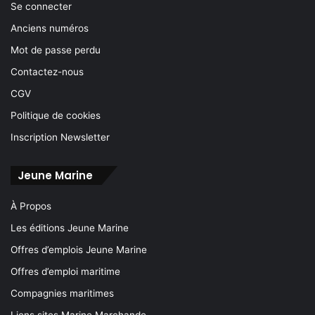
Se connecter
Anciens numéros
Mot de passe perdu
Contactez-nous
CGV
Politique de cookies
Inscription Newsletter
Jeune Marine
À Propos
Les éditions Jeune Marine
Offres d’emplois Jeune Marine
Offres d’emploi maritime
Compagnies maritimes