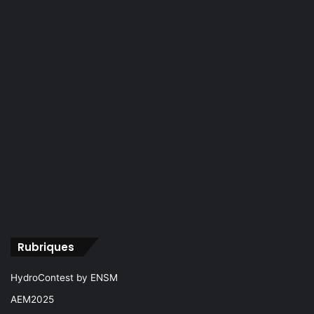
Rubriques
HydroContest by ENSM
AEM2025