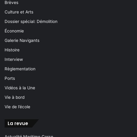
Brèves
Culture et Arts
Dossier spécial: Démolition
Économie
Galerie Navigants
Histoire
Interview
Règlementation
Ports
Vidéos à la Une
Vie à bord
Vie de l’école
La revue
Actualité Maritime Corse