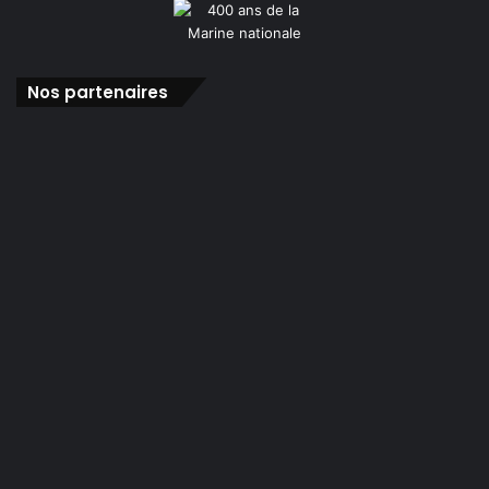
Nos partenaires