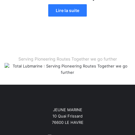
Lire la suite
Serving Pioneering Routes Together we go further
JEUNE MARINE
10 Quai Frissard
76600 LE HAVRE