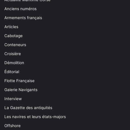
Anciens numéros
Armements français
Articles
Cabotage
Conteneurs
Croisière
Démolition
Éditorial
Flotte Française
Galerie Navigants
Interview
La Gazette des antiquités
Les navires et leurs états-majors
Offshore