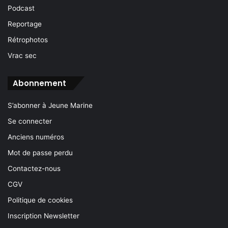
Podcast
Reportage
Rétrophotos
Vrac sec
Abonnement
S’abonner à Jeune Marine
Se connecter
Anciens numéros
Mot de passe perdu
Contactez-nous
CGV
Politique de cookies
Inscription Newsletter