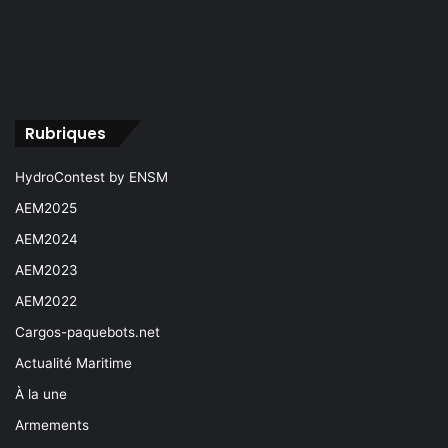
Rubriques
HydroContest by ENSM
AEM2025
AEM2024
AEM2023
AEM2022
Cargos-paquebots.net
Actualité Maritime
À la une
Armements