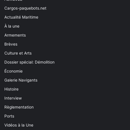
Cargos-paquebots.net
Actualité Maritime
À la une
Armements
Brèves
Culture et Arts
Dossier spécial: Démolition
Économie
Galerie Navigants
Histoire
Interview
Règlementation
Ports
Vidéos à la Une