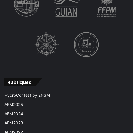
Rubriques
HydroContest by ENSM
AEM2025
AEM2024
AEM2023
AEM2022