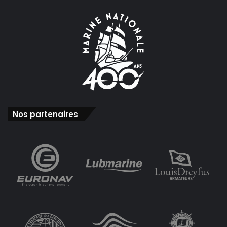
Nos partenaires