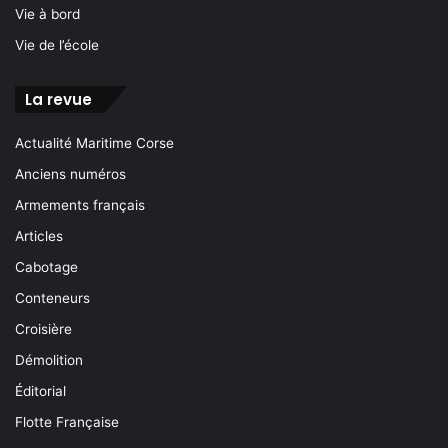
Vie à bord
Vie de l’école
La revue
Actualité Maritime Corse
Anciens numéros
Armements français
Articles
Cabotage
Conteneurs
Croisière
Démolition
Éditorial
Flotte Française