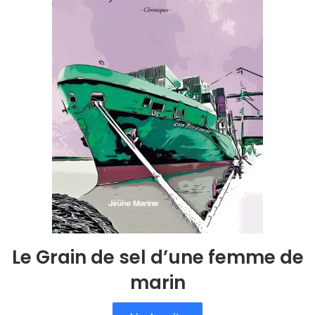
Le Grain de sel d’une femme de
marin