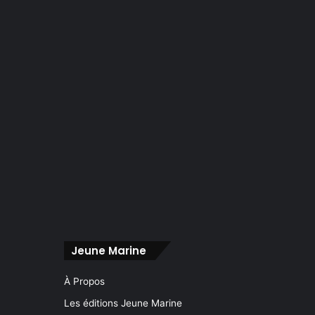
Jeune Marine
À Propos
Les éditions Jeune Marine