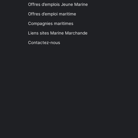
Offres d’emplois Jeune Marine
Offres d’emploi maritime
Compagnies maritimes
Liens sites Marine Marchande
Contactez-nous