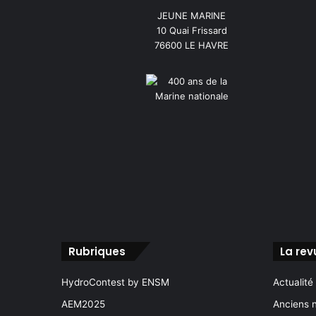
JEUNE MARINE
10 Quai Frissard
76600 LE HAVRE
Rubriques
La rev
HydroContest by ENSM
Actualité
AEM2025
Anciens 