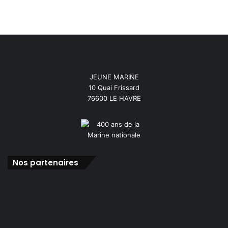
JEUNE MARINE
10 Quai Frissard
76600 LE HAVRE
Nos partenaires