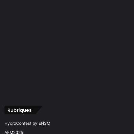
Rubriques
HydroContest by ENSM
AEM2025