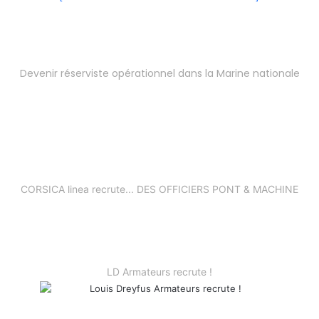
Devenir réserviste opérationnel dans la Marine nationale
CORSICA linea recrute... DES OFFICIERS PONT & MACHINE
LD Armateurs recrute !