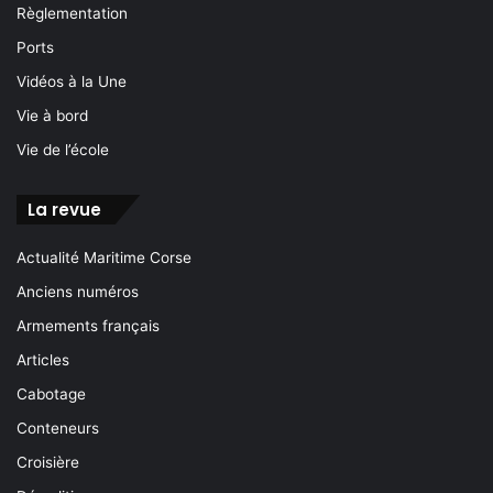
Règlementation
Ports
Vidéos à la Une
Vie à bord
Vie de l’école
La revue
Actualité Maritime Corse
Anciens numéros
Armements français
Articles
Cabotage
Conteneurs
Croisière