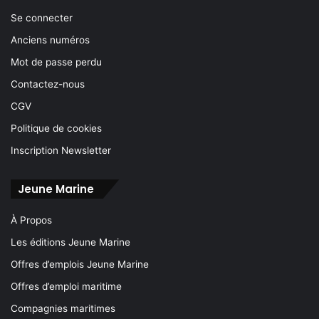
Se connecter
Anciens numéros
Mot de passe perdu
Contactez-nous
CGV
Politique de cookies
Inscription Newsletter
Jeune Marine
À Propos
Les éditions Jeune Marine
Offres d’emplois Jeune Marine
Offres d’emploi maritime
Compagnies maritimes