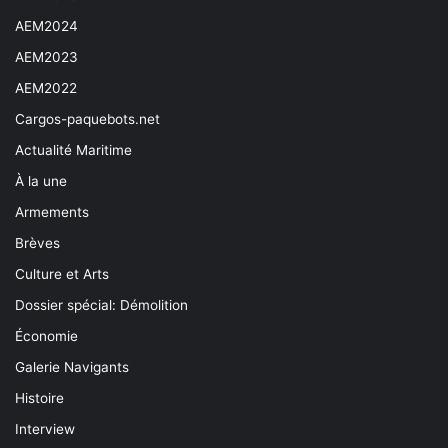
AEM2024
AEM2023
AEM2022
Cargos-paquebots.net
Actualité Maritime
À la une
Armements
Brèves
Culture et Arts
Dossier spécial: Démolition
Économie
Galerie Navigants
Histoire
Interview