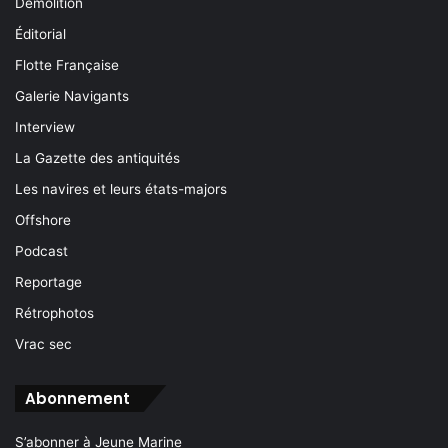
Démolition
Éditorial
Flotte Française
Galerie Navigants
Interview
La Gazette des antiquités
Les navires et leurs états-majors
Offshore
Podcast
Reportage
Rétrophotos
Vrac sec
Abonnement
S’abonner à Jeune Marine