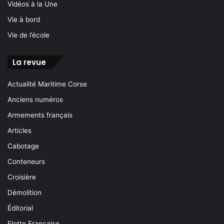
Vidéos à la Une
Vie à bord
Vie de l’école
La revue
Actualité Maritime Corse
Anciens numéros
Armements français
Articles
Cabotage
Conteneurs
Croisière
Démolition
Éditorial
Flotte Française