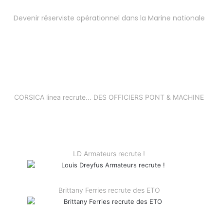
Devenir réserviste opérationnel dans la Marine nationale
CORSICA linea recrute... DES OFFICIERS PONT & MACHINE
LD Armateurs recrute !
Brittany Ferries recrute des ETO