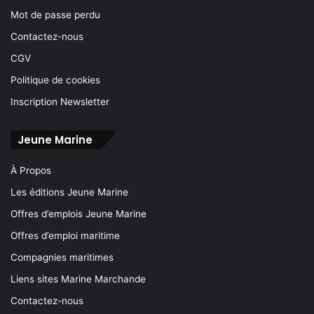
Mot de passe perdu
Contactez-nous
CGV
Politique de cookies
Inscription Newsletter
Jeune Marine
À Propos
Les éditions Jeune Marine
Offres d’emplois Jeune Marine
Offres d’emploi maritime
Compagnies maritimes
Liens sites Marine Marchande
Contactez-nous