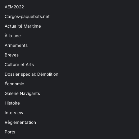
AEM2022
Cargos-paquebots.net
Actualité Maritime
À la une
Armements
Brèves
Culture et Arts
Dossier spécial: Démolition
Économie
Galerie Navigants
Histoire
Interview
Règlementation
Ports