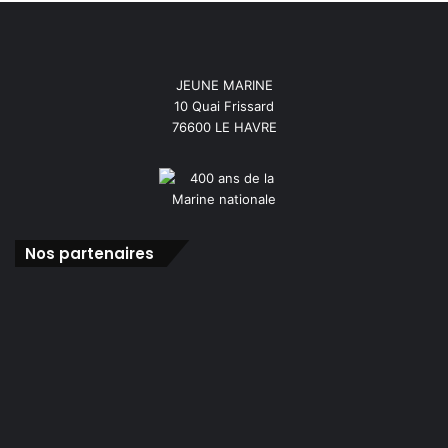
JEUNE MARINE
10 Quai Frissard
76600 LE HAVRE
Nos partenaires