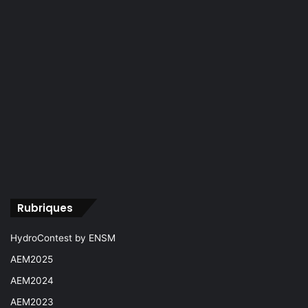
Rubriques
HydroContest by ENSM
AEM2025
AEM2024
AEM2023