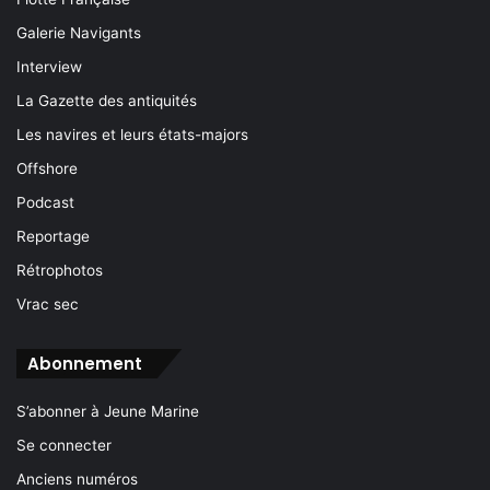
Galerie Navigants
Interview
La Gazette des antiquités
Les navires et leurs états-majors
Offshore
Podcast
Reportage
Rétrophotos
Vrac sec
Abonnement
S’abonner à Jeune Marine
Se connecter
Anciens numéros