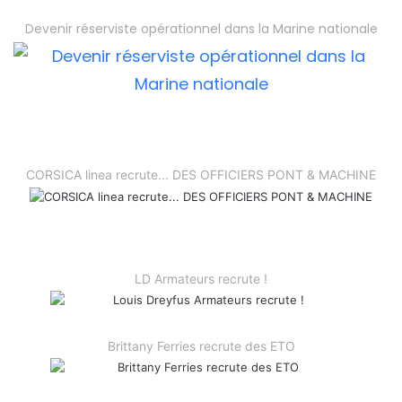
Devenir réserviste opérationnel dans la Marine nationale
CORSICA linea recrute... DES OFFICIERS PONT & MACHINE
LD Armateurs recrute !
Brittany Ferries recrute des ETO