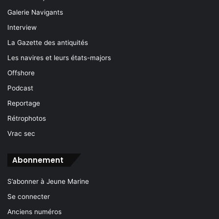
Galerie Navigants
Interview
La Gazette des antiquités
Les navires et leurs états-majors
Offshore
Podcast
Reportage
Rétrophotos
Vrac sec
Abonnement
S’abonner à Jeune Marine
Se connecter
Anciens numéros