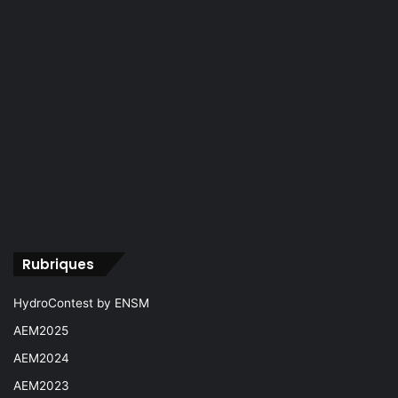
Rubriques
HydroContest by ENSM
AEM2025
AEM2024
AEM2023