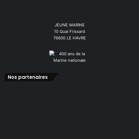
JEUNE MARINE
10 Quai Frissard
76600 LE HAVRE
Nos partenaires