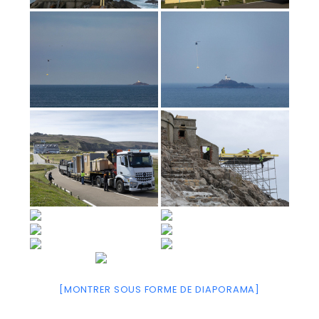
[MONTRER SOUS FORME DE DIAPORAMA]