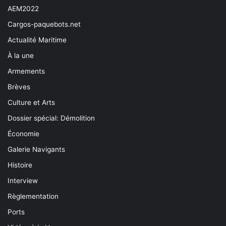
AEM2022
Cargos-paquebots.net
Actualité Maritime
À la une
Armements
Brèves
Culture et Arts
Dossier spécial: Démolition
Économie
Galerie Navigants
Histoire
Interview
Règlementation
Ports