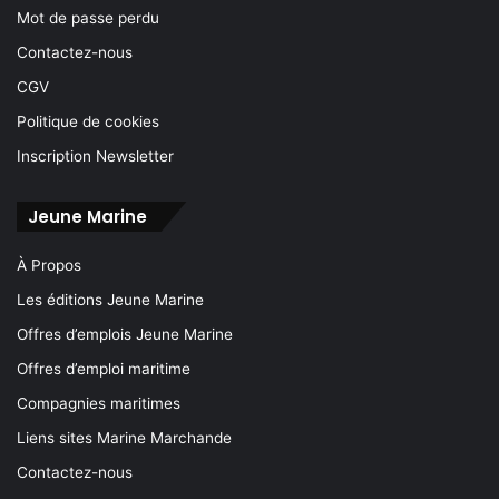
Mot de passe perdu
Contactez-nous
CGV
Politique de cookies
Inscription Newsletter
Jeune Marine
À Propos
Les éditions Jeune Marine
Offres d’emplois Jeune Marine
Offres d’emploi maritime
Compagnies maritimes
Liens sites Marine Marchande
Contactez-nous