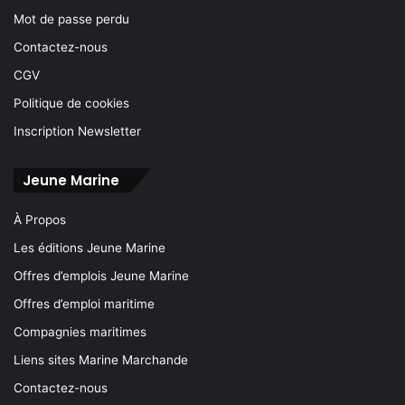
Mot de passe perdu
Contactez-nous
CGV
Politique de cookies
Inscription Newsletter
Jeune Marine
À Propos
Les éditions Jeune Marine
Offres d’emplois Jeune Marine
Offres d’emploi maritime
Compagnies maritimes
Liens sites Marine Marchande
Contactez-nous