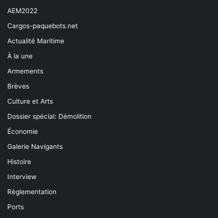
AEM2022
Cargos-paquebots.net
Actualité Maritime
À la une
Armements
Brèves
Culture et Arts
Dossier spécial: Démolition
Économie
Galerie Navigants
Histoire
Interview
Règlementation
Ports