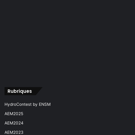
Rubriques
HydroContest by ENSM
AEM2025
AEM2024
AEM2023