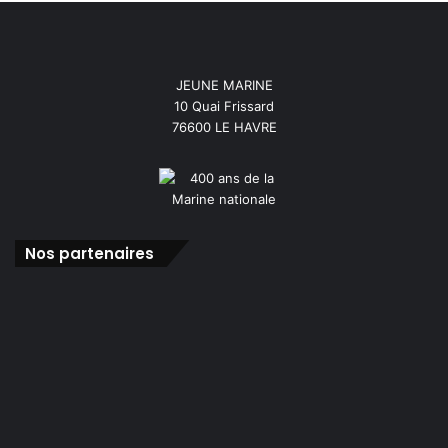
JEUNE MARINE
10 Quai Frissard
76600 LE HAVRE
Nos partenaires