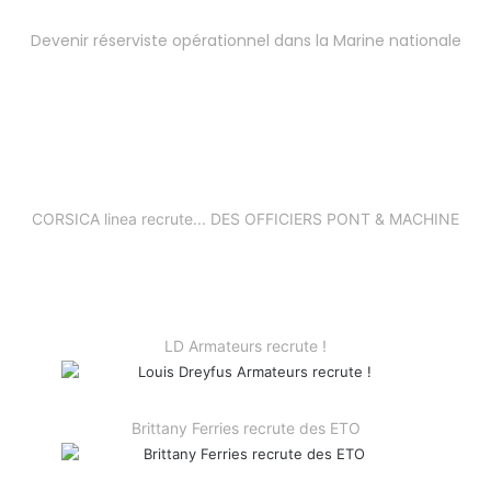
Devenir réserviste opérationnel dans la Marine nationale
CORSICA linea recrute... DES OFFICIERS PONT & MACHINE
LD Armateurs recrute !
Brittany Ferries recrute des ETO