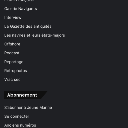
Galerie Navigants
Interview
La Gazette des antiquités
Les navires et leurs états-majors
Offshore
Podcast
Reportage
Rétrophotos
Vrac sec
Abonnement
S’abonner à Jeune Marine
Se connecter
Anciens numéros