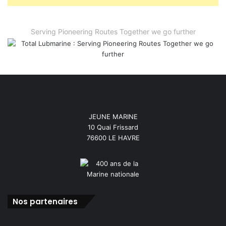
Serving Pioneering Routes Together we go further
JEUNE MARINE
10 Quai Frissard
76600 LE HAVRE
Nos partenaires