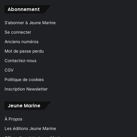
Abonnement
S’abonner à Jeune Marine
Se connecter
Anciens numéros
Mot de passe perdu
Contactez-nous
CGV
Politique de cookies
Inscription Newsletter
Jeune Marine
À Propos
Les éditions Jeune Marine