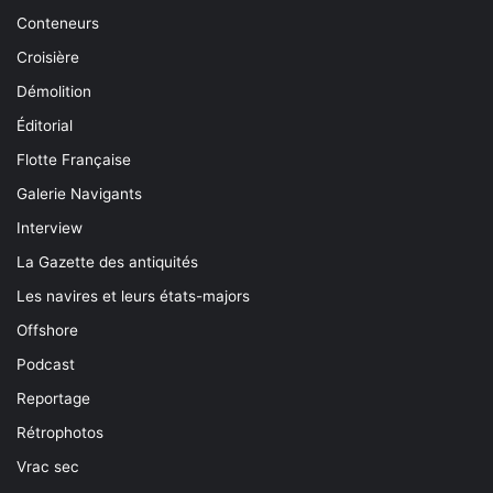
Conteneurs
Croisière
Démolition
Éditorial
Flotte Française
Galerie Navigants
Interview
La Gazette des antiquités
Les navires et leurs états-majors
Offshore
Podcast
Reportage
Rétrophotos
Vrac sec