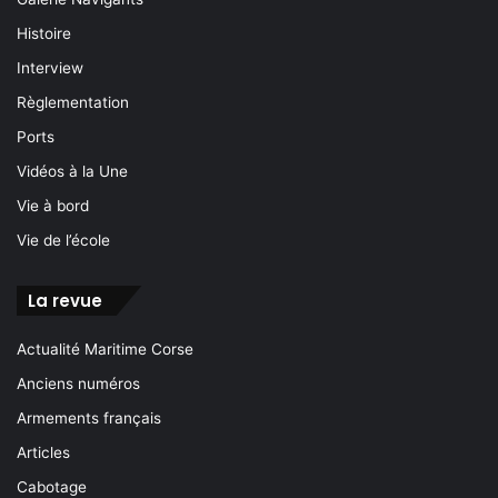
Histoire
Interview
Règlementation
Ports
Vidéos à la Une
Vie à bord
Vie de l’école
La revue
Actualité Maritime Corse
Anciens numéros
Armements français
Articles
Cabotage