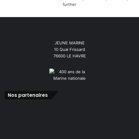
JEUNE MARINE
10 Quai Frissard
76600 LE HAVRE
Nos partenaires