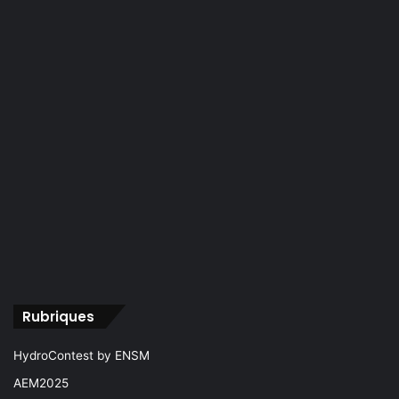
Rubriques
HydroContest by ENSM
AEM2025