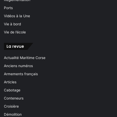
Ports
Vidéos à la Une
Vie à bord
Vie de l’école
La revue
Actualité Maritime Corse
Anciens numéros
Armements français
Articles
Cabotage
Conteneurs
Croisière
Démolition