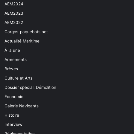
AEM2024
AEM2023
AEM2022
Cargos-paquebots.net
Actualité Maritime
À la une
Armements
Brèves
Culture et Arts
Dossier spécial: Démolition
Économie
Galerie Navigants
Histoire
Interview
Règlementation