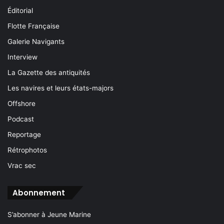
Éditorial
Flotte Française
Galerie Navigants
Interview
La Gazette des antiquités
Les navires et leurs états-majors
Offshore
Podcast
Reportage
Rétrophotos
Vrac sec
Abonnement
S’abonner à Jeune Marine