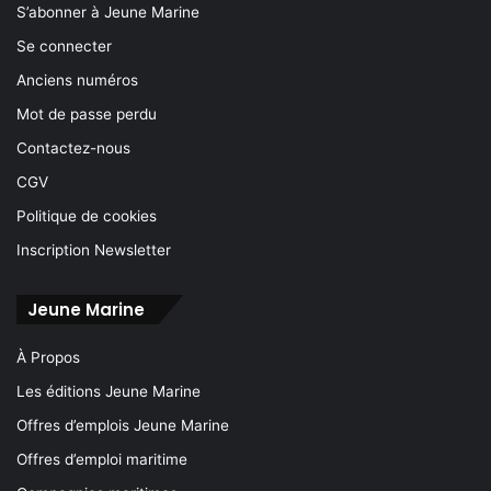
S’abonner à Jeune Marine
Se connecter
Anciens numéros
Mot de passe perdu
Contactez-nous
CGV
Politique de cookies
Inscription Newsletter
Jeune Marine
À Propos
Les éditions Jeune Marine
Offres d’emplois Jeune Marine
Offres d’emploi maritime