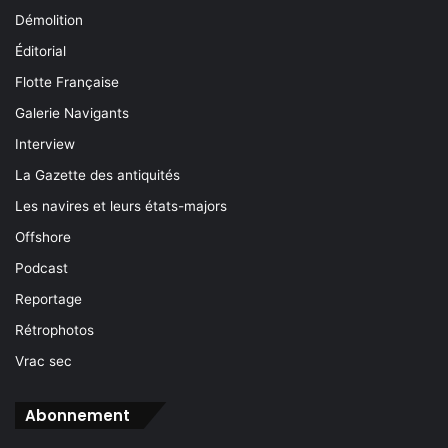
Démolition
Éditorial
Flotte Française
Galerie Navigants
Interview
La Gazette des antiquités
Les navires et leurs états-majors
Offshore
Podcast
Reportage
Rétrophotos
Vrac sec
Abonnement