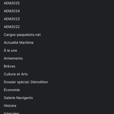
AEM2025
AEM2024
AEM2023
AEM2022
Cargos-paquebots.net
Actualité Maritime
À la une
Armements
Brèves
Culture et Arts
Dossier spécial: Démolition
Économie
Galerie Navigants
Histoire
Interview