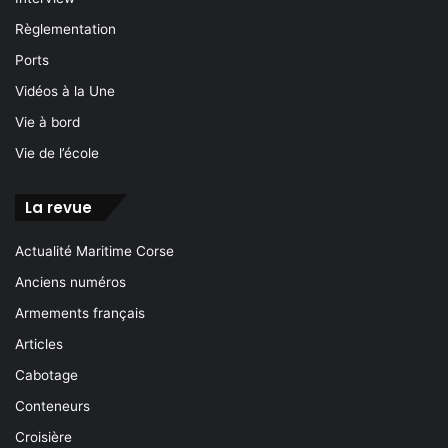
Règlementation
Ports
Vidéos à la Une
Vie à bord
Vie de l’école
La revue
Actualité Maritime Corse
Anciens numéros
Armements français
Articles
Cabotage
Conteneurs
Croisière