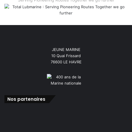
JEUNE MARINE
10 Quai Frissard
76600 LE HAVRE
Nos partenaires