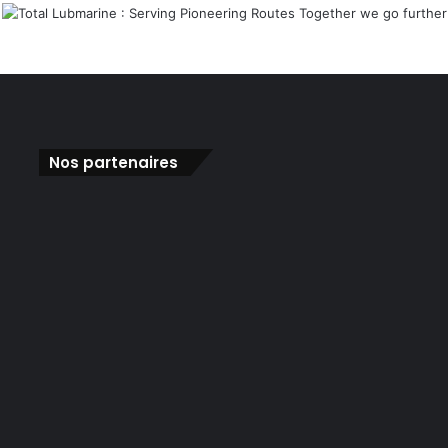
Nos partenaires