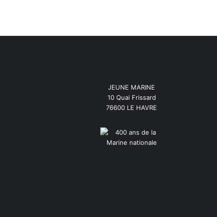
JEUNE MARINE
10 Quai Frissard
76600 LE HAVRE