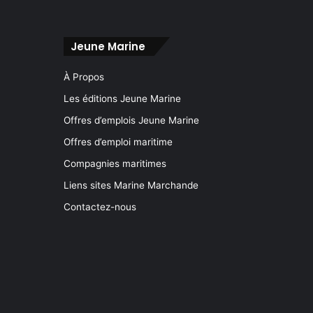
Jeune Marine
À Propos
Les éditions Jeune Marine
Offres d’emplois Jeune Marine
Offres d’emploi maritime
Compagnies maritimes
Liens sites Marine Marchande
Contactez-nous