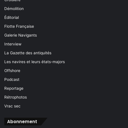
Démolition
Éditorial
Flotte Française
Galerie Navigants
Interview
La Gazette des antiquités
Les navires et leurs états-majors
Offshore
Podcast
Reportage
Rétrophotos
Vrac sec
Abonnement