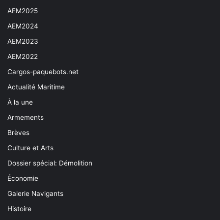
AEM2025
AEM2024
AEM2023
AEM2022
Cargos-paquebots.net
Actualité Maritime
À la une
Armements
Brèves
Culture et Arts
Dossier spécial: Démolition
Économie
Galerie Navigants
Histoire