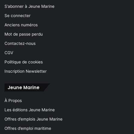
S’abonner à Jeune Marine
Se connecter
Anciens numéros
Mot de passe perdu
Contactez-nous
CGV
Politique de cookies
Inscription Newsletter
Jeune Marine
À Propos
Les éditions Jeune Marine
Offres d’emplois Jeune Marine
Offres d’emploi maritime