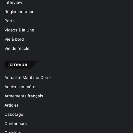
Interview
Règlementation
Ports
Vidéos à la Une
Vie à bord
Vie de l’école
La revue
Actualité Maritime Corse
Anciens numéros
Armements français
Articles
Cabotage
Conteneurs
Croisière