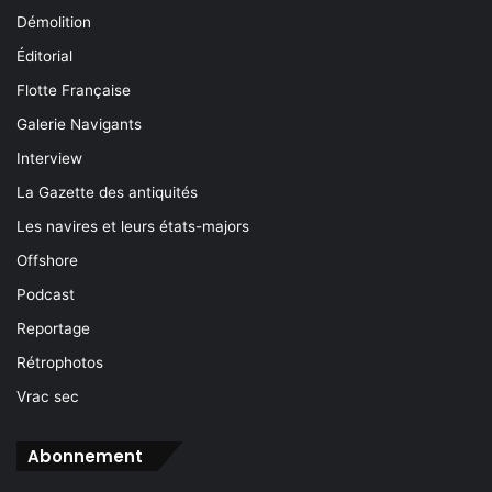
Démolition
Éditorial
Flotte Française
Galerie Navigants
Interview
La Gazette des antiquités
Les navires et leurs états-majors
Offshore
Podcast
Reportage
Rétrophotos
Vrac sec
Abonnement