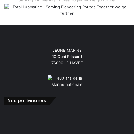
JEUNE MARINE
10 Quai Frissard
76600 LE HAVRE
Nos partenaires