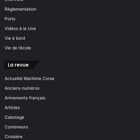
Règlementation
Ports
Vidéos à la Une
Vie à bord
Vie de l’école
La revue
Actualité Maritime Corse
Anciens numéros
Armements français
Articles
Cabotage
Conteneurs
Croisière