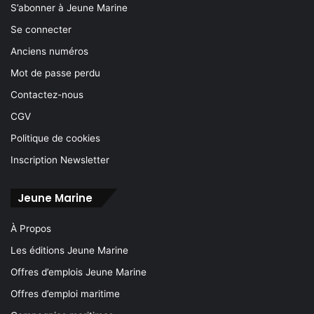
S’abonner à Jeune Marine
Se connecter
Anciens numéros
Mot de passe perdu
Contactez-nous
CGV
Politique de cookies
Inscription Newsletter
Jeune Marine
À Propos
Les éditions Jeune Marine
Offres d’emplois Jeune Marine
Offres d’emploi maritime