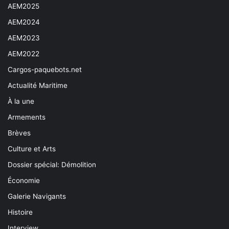
AEM2025
AEM2024
AEM2023
AEM2022
Cargos-paquebots.net
Actualité Maritime
À la une
Armements
Brèves
Culture et Arts
Dossier spécial: Démolition
Économie
Galerie Navigants
Histoire
Interview