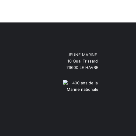
JEUNE MARINE
10 Quai Frissard
76600 LE HAVRE