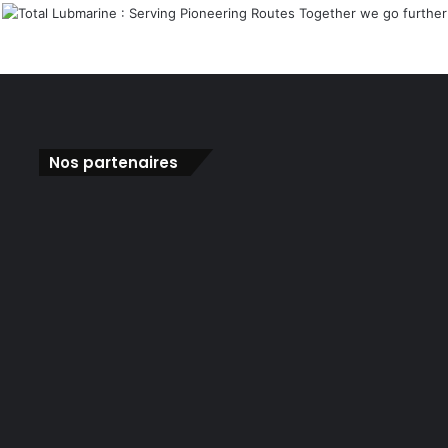
Nos partenaires