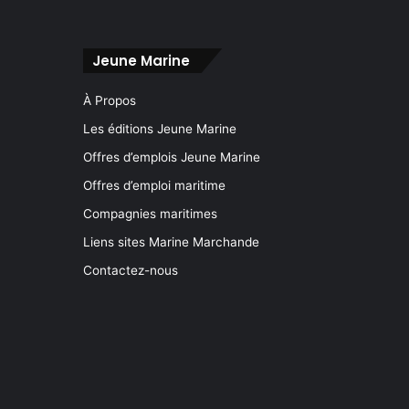
Jeune Marine
À Propos
Les éditions Jeune Marine
Offres d’emplois Jeune Marine
Offres d’emploi maritime
Compagnies maritimes
Liens sites Marine Marchande
Contactez-nous