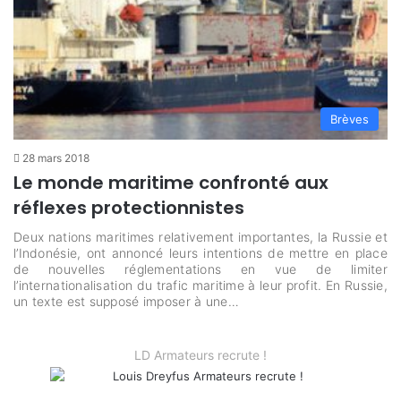
Brèves
28 mars 2018
Le monde maritime confronté aux
réflexes protectionnistes
Deux nations maritimes relativement importantes, la Russie et
l’Indonésie, ont annoncé leurs intentions de mettre en place
de nouvelles réglementations en vue de limiter
l’internationalisation du trafic maritime à leur profit. En Russie,
un texte est supposé imposer à une…
LD Armateurs recrute !