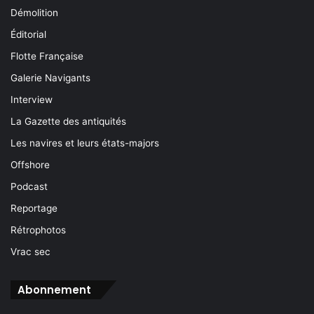
Démolition
Éditorial
Flotte Française
Galerie Navigants
Interview
La Gazette des antiquités
Les navires et leurs états-majors
Offshore
Podcast
Reportage
Rétrophotos
Vrac sec
Abonnement