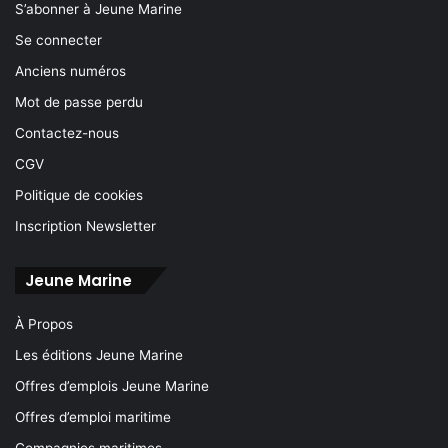
S’abonner à Jeune Marine
Se connecter
Anciens numéros
Mot de passe perdu
Contactez-nous
CGV
Politique de cookies
Inscription Newsletter
Jeune Marine
À Propos
Les éditions Jeune Marine
Offres d’emplois Jeune Marine
Offres d’emploi maritime