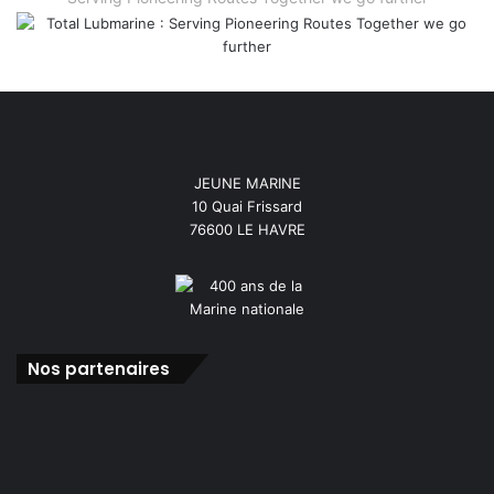
JEUNE MARINE
10 Quai Frissard
76600 LE HAVRE
Nos partenaires