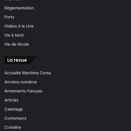
Règlementation
Ports
Vidéos à la Une
Vie à bord
Vie de l’école
La revue
Actualité Maritime Corse
Anciens numéros
Armements français
Articles
Cabotage
Conteneurs
Croisière