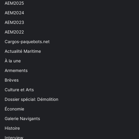
AEM2025
AEM2024
AEM2023
AEM2022
Cargos-paquebots.net
Actualité Maritime
À la une
Armements
Brèves
Culture et Arts
Dossier spécial: Démolition
Économie
Galerie Navigants
Histoire
Interview