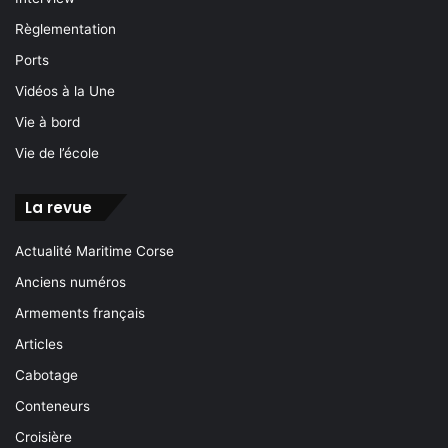
Règlementation
Ports
Vidéos à la Une
Vie à bord
Vie de l’école
La revue
Actualité Maritime Corse
Anciens numéros
Armements français
Articles
Cabotage
Conteneurs
Croisière