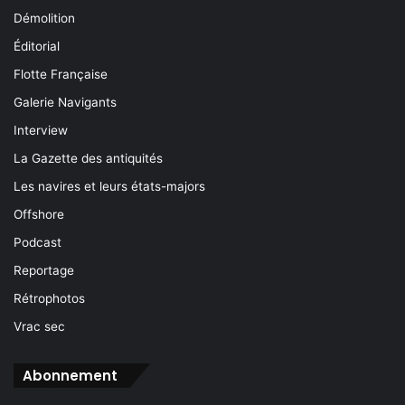
Démolition
Éditorial
Flotte Française
Galerie Navigants
Interview
La Gazette des antiquités
Les navires et leurs états-majors
Offshore
Podcast
Reportage
Rétrophotos
Vrac sec
Abonnement