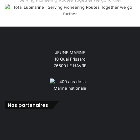
JEUNE MARINE
10 Quai Frissard
76600 LE HAVRE
Nos partenaires