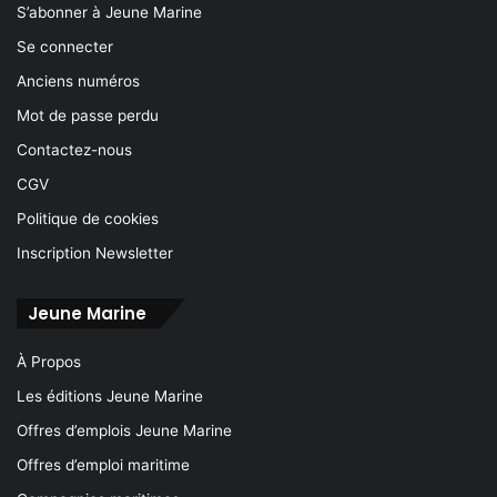
S’abonner à Jeune Marine
Se connecter
Anciens numéros
Mot de passe perdu
Contactez-nous
CGV
Politique de cookies
Inscription Newsletter
Jeune Marine
À Propos
Les éditions Jeune Marine
Offres d’emplois Jeune Marine
Offres d’emploi maritime