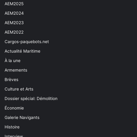
AEM2025
AEM2024
AEM2023
AEM2022
Cargos-paquebots.net
Actualité Maritime
À la une
Armements
Brèves
Culture et Arts
Dossier spécial: Démolition
Économie
Galerie Navigants
Histoire
Interview