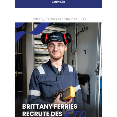
Brittany Ferries recrute des ETO