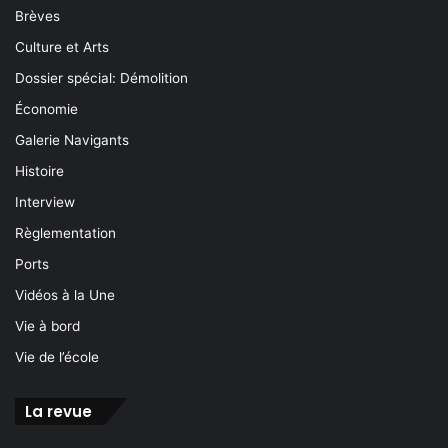
Brèves
Culture et Arts
Dossier spécial: Démolition
Économie
Galerie Navigants
Histoire
Interview
Règlementation
Ports
Vidéos à la Une
Vie à bord
Vie de l’école
La revue