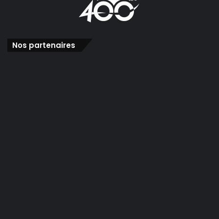
Nos partenaires