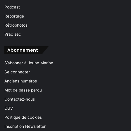
Podcast
Reportage
Rétrophotos
Vrac sec
Abonnement
S’abonner à Jeune Marine
Se connecter
Anciens numéros
Mot de passe perdu
Contactez-nous
CGV
Politique de cookies
Inscription Newsletter