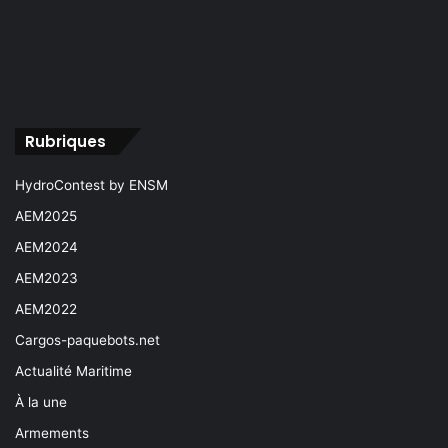
Rubriques
HydroContest by ENSM
AEM2025
AEM2024
AEM2023
AEM2022
Cargos-paquebots.net
Actualité Maritime
À la une
Armements