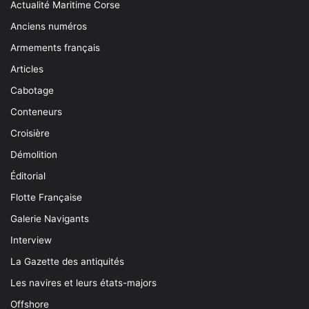
Actualité Maritime Corse
Anciens numéros
Armements français
Articles
Cabotage
Conteneurs
Croisière
Démolition
Éditorial
Flotte Française
Galerie Navigants
Interview
La Gazette des antiquités
Les navires et leurs états-majors
Offshore