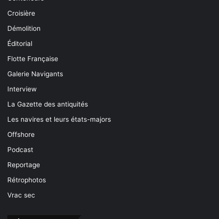
Croisière
Démolition
Éditorial
Flotte Française
Galerie Navigants
Interview
La Gazette des antiquités
Les navires et leurs états-majors
Offshore
Podcast
Reportage
Rétrophotos
Vrac sec