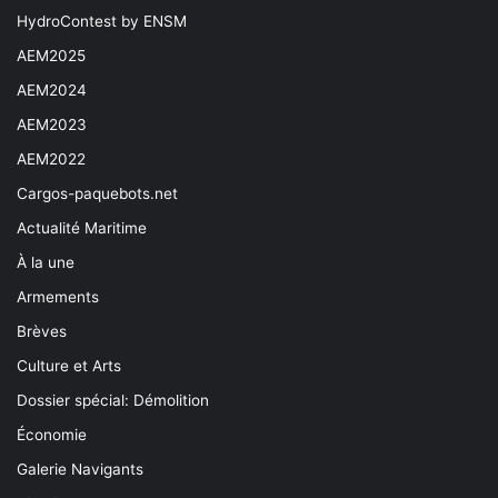
HydroContest by ENSM
AEM2025
AEM2024
AEM2023
AEM2022
Cargos-paquebots.net
Actualité Maritime
À la une
Armements
Brèves
Culture et Arts
Dossier spécial: Démolition
Économie
Galerie Navigants