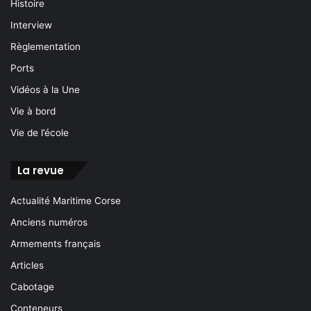
Histoire
Interview
Règlementation
Ports
Vidéos à la Une
Vie à bord
Vie de l’école
La revue
Actualité Maritime Corse
Anciens numéros
Armements français
Articles
Cabotage
Conteneurs