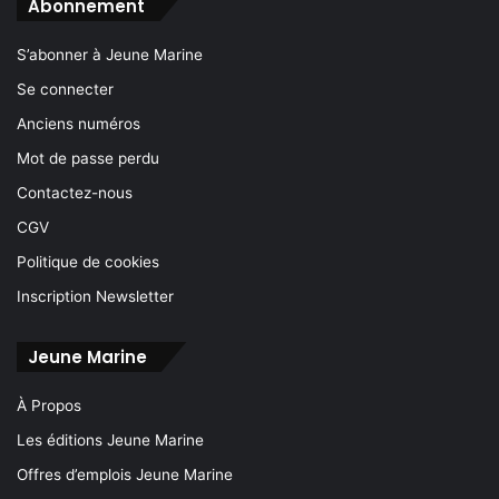
Abonnement
S’abonner à Jeune Marine
Se connecter
Anciens numéros
Mot de passe perdu
Contactez-nous
CGV
Politique de cookies
Inscription Newsletter
Jeune Marine
À Propos
Les éditions Jeune Marine
Offres d’emplois Jeune Marine