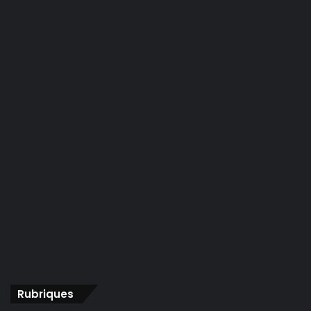
Rubriques