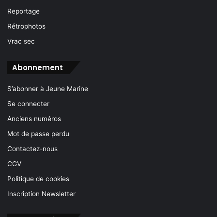
Reportage
Rétrophotos
Vrac sec
Abonnement
S’abonner à Jeune Marine
Se connecter
Anciens numéros
Mot de passe perdu
Contactez-nous
CGV
Politique de cookies
Inscription Newsletter