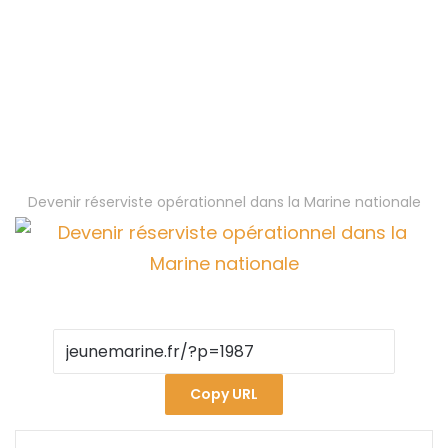
Devenir réserviste opérationnel dans la Marine nationale
Copy URL