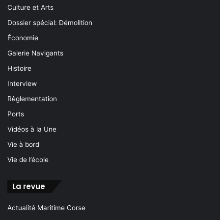
Culture et Arts
Dossier spécial: Démolition
Économie
Galerie Navigants
Histoire
Interview
Règlementation
Ports
Vidéos à la Une
Vie à bord
Vie de l’école
La revue
Actualité Maritime Corse