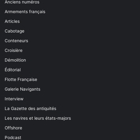
Anciens numéros
Armements français
Articles
Cabotage
Conteneurs
Croisière
Démolition
Éditorial
Flotte Française
Galerie Navigants
Interview
La Gazette des antiquités
Les navires et leurs états-majors
Offshore
Podcast