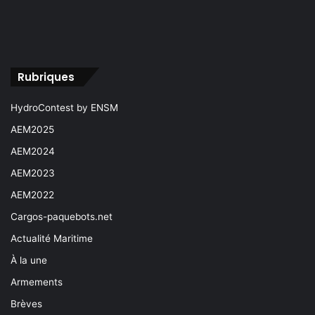
Rubriques
HydroContest by ENSM
AEM2025
AEM2024
AEM2023
AEM2022
Cargos-paquebots.net
Actualité Maritime
À la une
Armements
Brèves