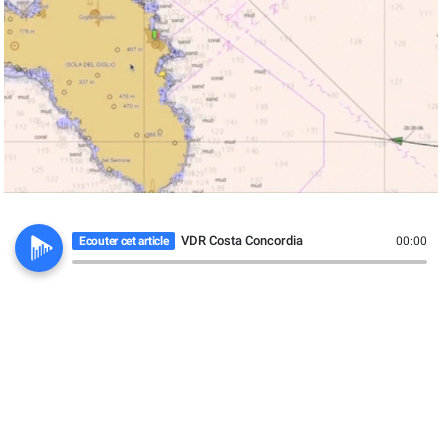
VDR Costa Concordia
Ecouter cet article
00:00