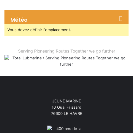
Météo
Vous devez définir l'emplacement.
Serving Pioneering Routes Together we go further
JEUNE MARINE
10 Quai Frissard
76600 LE HAVRE