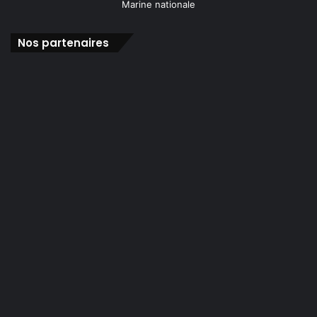
Nos partenaires