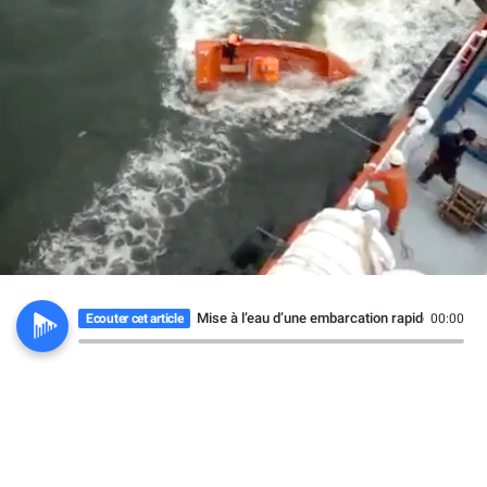
Mise à l’eau d’une embarcation rapide un peu t
Ecouter cet article
00:00