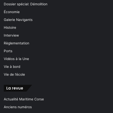
Dossier spécial: Démolition
Économie
Galerie Navigants
Histoire
Interview
Règlementation
Ports
Vidéos à la Une
Vie à bord
Vie de l’école
La revue
Actualité Maritime Corse
Anciens numéros