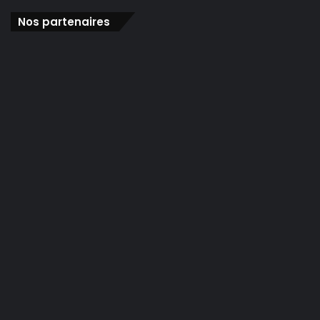
Nos partenaires