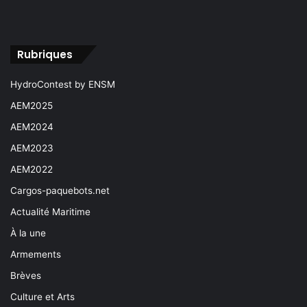
Rubriques
HydroContest by ENSM
AEM2025
AEM2024
AEM2023
AEM2022
Cargos-paquebots.net
Actualité Maritime
À la une
Armements
Brèves
Culture et Arts