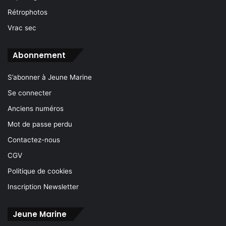
Rétrophotos
Vrac sec
Abonnement
S’abonner à Jeune Marine
Se connecter
Anciens numéros
Mot de passe perdu
Contactez-nous
CGV
Politique de cookies
Inscription Newsletter
Jeune Marine