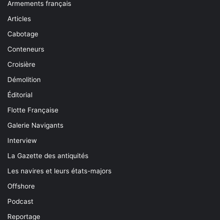
Armements français
Articles
Cabotage
Conteneurs
Croisière
Démolition
Éditorial
Flotte Française
Galerie Navigants
Interview
La Gazette des antiquités
Les navires et leurs états-majors
Offshore
Podcast
Reportage