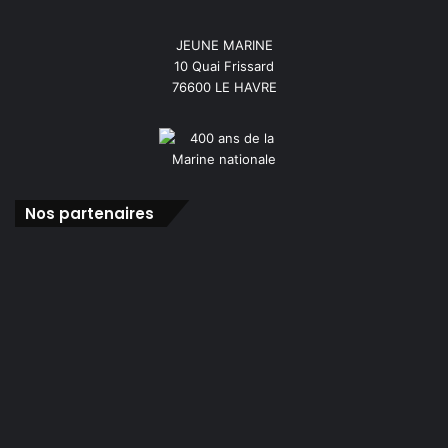
JEUNE MARINE
10 Quai Frissard
76600 LE HAVRE
Nos partenaires