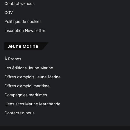
Contactez-nous
CGV
Politique de cookies
Inscription Newsletter
Jeune Marine
À Propos
Les éditions Jeune Marine
Offres d’emplois Jeune Marine
Offres d’emploi maritime
Compagnies maritimes
Liens sites Marine Marchande
Contactez-nous