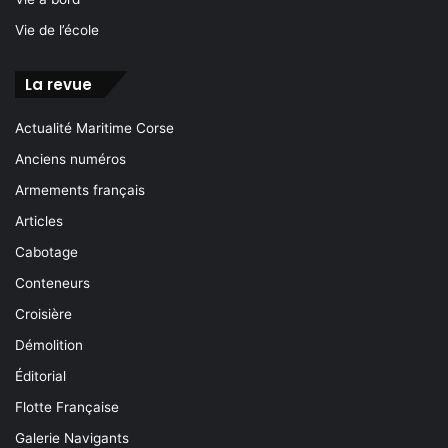
Vie de l’école
La revue
Actualité Maritime Corse
Anciens numéros
Armements français
Articles
Cabotage
Conteneurs
Croisière
Démolition
Éditorial
Flotte Française
Galerie Navigants