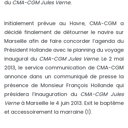
du
CMA-CGM Jules Verne.
Initialement prévue au Havre, CMA-CGM a
décidé finalement de détourner le navire sur
Marseille afin de faire concorder l’agenda du
Président Hollande avec le planning du voyage
inaugural du
CMA-CGM Jules Verne.
Le 2 mai
2013, le service communication de CMA-CGM
annonce dans un communiqué de presse la
présence de Monsieur François Hollande qui
présidera l’inauguration du
CMA-CGM Jules
Verne
à Marseille le 4 juin 2013. Exit le baptême
et accessoirement la marraine (1).