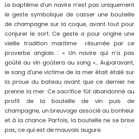
Le baptême d’un navire n’est pas uniquement
le geste symbolique de casser une bouteille
de champagne sur la coque, avant tout pour
conjurer le sort. Ce geste a pour origine une
vieille tradition maritime résumée par ce
proverbe anglais : « Un navire qui n’a pas
goûté au vin goûtera au sang »… Auparavant,
le sang d’une victime de la mer était étalé sur
la proue du bateau avant que ce dernier ne
prenne la mer. Ce sacrifice fût abandonné au
profit de la bouteille de vin puis de
champagne, un breuvage associé au bonheur
et à la chance. Parfois, la bouteille ne se brise
pas, ce qui est de mauvais augure.