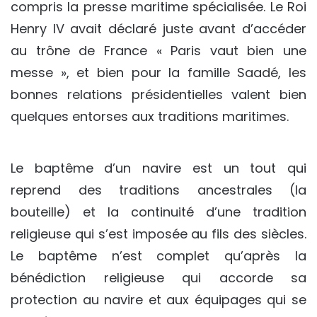
compris la presse maritime spécialisée. Le Roi
Henry IV avait déclaré juste avant d’accéder
au trône de France « Paris vaut bien une
messe », et bien pour la famille Saadé, les
bonnes relations présidentielles valent bien
quelques entorses aux traditions maritimes.
Le baptême d’un navire est un tout qui
reprend des traditions ancestrales (la
bouteille) et la continuité d’une tradition
religieuse qui s’est imposée au fils des siècles.
Le baptême n’est complet qu’après la
bénédiction religieuse qui accorde sa
protection au navire et aux équipages qui se