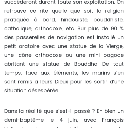
succéderont durant toute son exploitation. On
retrouve ce rite quelle que soit la religion
pratiquée à bord, hindouiste, bouddhiste,
catholique, orthodoxe, etc. Sur plus de 90 %
des passerelles de navigation est installé un
petit oratoire avec une statue de la Vierge,
une icône orthodoxe ou une mini pagode
abritant une statue de Bouddha. De tout
temps, face aux éléments, les marins s’en
sont remis à leurs Dieux pour les sortir d’une
situation désespérée.
Dans la réalité que s’est-il passé ? Eh bien un
demi-baptême le 4 juin, avec François