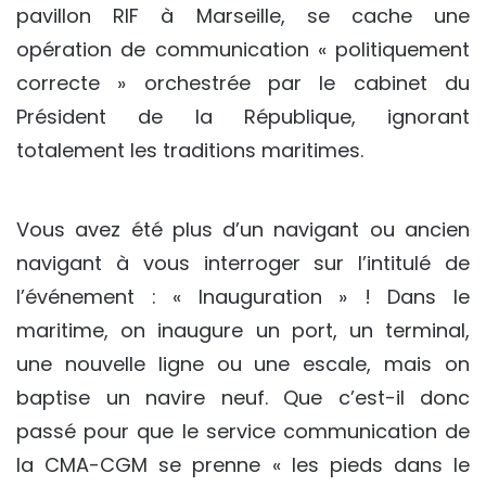
pavillon RIF à Marseille, se cache une
opération de communication « politiquement
correcte » orchestrée par le cabinet du
Président de la République, ignorant
totalement les traditions maritimes.
Vous avez été plus d’un navigant ou ancien
navigant à vous interroger sur l’intitulé de
l’événement : « Inauguration » ! Dans le
maritime, on inaugure un port, un terminal,
une nouvelle ligne ou une escale, mais on
baptise un navire neuf. Que c’est-il donc
passé pour que le service communication de
la CMA-CGM se prenne « les pieds dans le