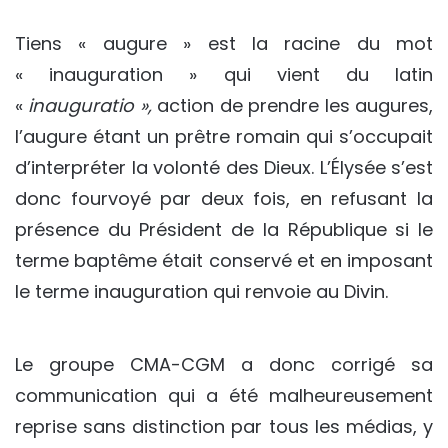
Tiens « augure » est la racine du mot
« inauguration » qui vient du latin
«
inauguratio »,
action de prendre les augures,
l’augure étant un prêtre romain qui s’occupait
d’interpréter la volonté des Dieux. L’Élysée s’est
donc fourvoyé par deux fois, en refusant la
présence du Président de la République si le
terme baptême était conservé et en imposant
le terme inauguration qui renvoie au Divin.
Le groupe CMA-CGM a donc corrigé sa
communication qui a été malheureusement
reprise sans distinction par tous les médias, y