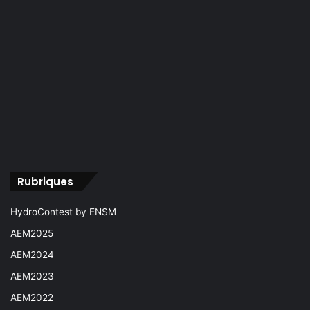
Rubriques
HydroContest by ENSM
AEM2025
AEM2024
AEM2023
AEM2022