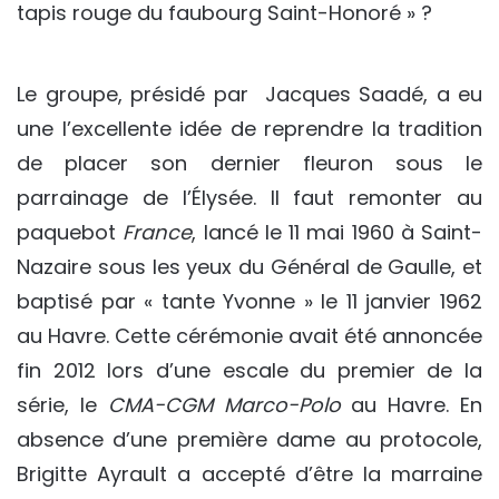
tapis rouge du faubourg Saint-Honoré » ?
Le groupe, présidé par Jacques Saadé, a eu
une l’excellente idée de reprendre la tradition
de placer son dernier fleuron sous le
parrainage de l’Élysée. Il faut remonter au
paquebot
France
, lancé le 11 mai 1960 à Saint-
Nazaire sous les yeux du Général de Gaulle, et
baptisé par « tante Yvonne » le 11 janvier 1962
au Havre. Cette cérémonie avait été annoncée
fin 2012 lors d’une escale du premier de la
série, le
CMA-CGM Marco-Polo
au Havre. En
absence d’une première dame au protocole,
Brigitte Ayrault a accepté d’être la marraine