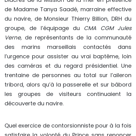
de Madame Tanya Saadé, marraine effective
du navire, de Monsieur Thierry Billion, DRH du
groupe, de l’équipage du
CMA CGM Jules
Verne,
de représentants de la communauté
des marins marseillais contactés dans
l’urgence pour assister au vrai baptême, loin
des caméras et du regard présidentiel. Une
trentaine de personnes au total sur l’aileron
tribord, alors qu’à la passerelle et sur bâbord
les groupes de visiteurs continuaient la
découverte du navire.
Quel exercice de contorsionniste pour à la fois
satisfaire la volonté du Prince sans renoncer