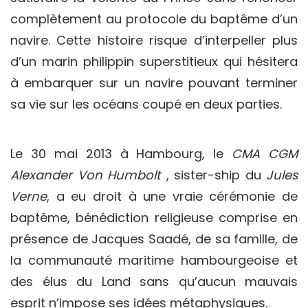
complètement au protocole du baptême d’un
navire. Cette histoire risque d’interpeller plus
d’un marin philippin superstitieux qui hésitera
à embarquer sur un navire pouvant terminer
sa vie sur les océans coupé en deux parties.
Le 30 mai 2013 à Hambourg, le
CMA CGM
Alexander Von Humbolt
, sister-ship du
Jules
Verne
, a eu droit à une vraie cérémonie de
baptême, bénédiction religieuse comprise en
présence de Jacques Saadé, de sa famille, de
la communauté maritime hambourgeoise et
des élus du Land sans qu’aucun mauvais
esprit n’impose ses idées métaphysiques.