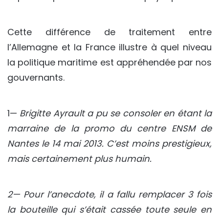
Cette différence de traitement entre
l’Allemagne et la France illustre à quel niveau
la politique maritime est appréhendée par nos
gouvernants.
1—
Brigitte Ayrault a pu se consoler en étant la
marraine de la promo du centre ENSM de
Nantes le 14 mai 2013. C’est moins prestigieux,
mais certainement plus humain.
2— Pour l’anecdote, il a fallu remplacer 3 fois
la bouteille qui s’était cassée toute seule en