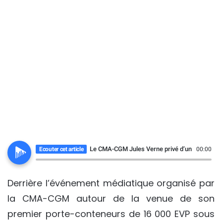
Le CMA-CGM Jules Verne privé d’un vrai baptêm
Ecouter cet article
00:00
Derrière l’événement médiatique organisé par
la CMA-CGM autour de la venue de son
premier porte-conteneurs de 16 000 EVP sous