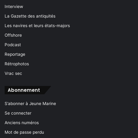
Interview
La Gazette des antiquités
Les navires et leurs états-majors
Offshore
Podcast
Reportage
Rétrophotos
Vrac sec
Abonnement
S’abonner à Jeune Marine
Se connecter
Anciens numéros
Mot de passe perdu