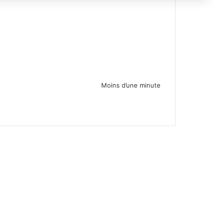
Moins d’une minute