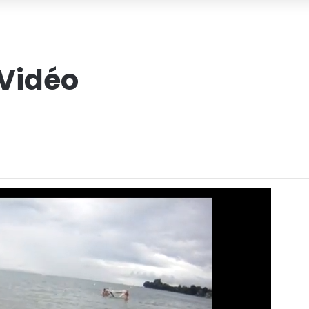
Vidéo