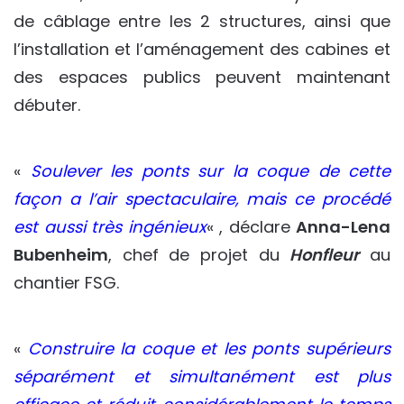
de câblage entre les 2 structures, ainsi que
l’installation et l’aménagement des cabines et
des espaces publics peuvent maintenant
débuter.
«
Soulever les ponts sur la coque de cette
façon a l’air spectaculaire, mais ce procédé
est aussi très ingénieux
« , déclare
Anna-Lena
Bubenheim
, chef de projet du
Honfleur
au
chantier FSG.
«
Construire la coque et les ponts supérieurs
séparément et simultanément est plus