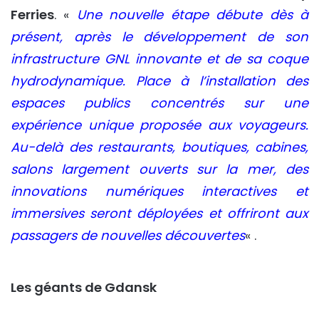
Ferries
. «
Une nouvelle étape débute dès à
présent, après le développement de son
infrastructure GNL innovante et de sa coque
hydrodynamique. Place à l’installation des
espaces publics concentrés sur une
expérience unique proposée aux voyageurs.
Au-delà des restaurants, boutiques, cabines,
salons largement ouverts sur la mer, des
innovations numériques interactives et
immersives seront déployées et offriront aux
passagers de nouvelles découvertes
« .
Les géants de Gdansk