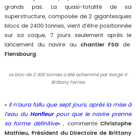
grands pas. La quasi-totalité de sa
superstructure, composée de 2 gigantesques
blocs de 2400 tonnes, vient d’être positionnée
sur sa coque, 7 jours seulement après le
lancement du navire au
chantier FSG
de
Flensbourg
.
Le bloc de 2 400 tonnes a été acheminé par barge ©
Brittany Ferries
«
Il n’aura fallu que sept jours, après la mise à
l’eau du
Honfleur
pour que le navire prenne
sa forme définitive
« , commente
Christophe
Mathieu, Président du Directoire de Brittany