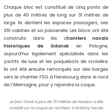
Chaque bloc est constitué de cinq ponts de
plus de 40 mètres de long sur 31 mètres de
large. Ils abritent les espaces passagers, ses
261 cabines et sa passerelle. Les blocs ont été
construits dans les c
hantiers navals
historiques de Gdansk
en Pologne,
aujourd’hui également spécialisés dans les
yachts de luxe et les paquebots de croisière.
Ils ont été ensuite remorqués sur des barges
vers le chantier FSG à Flensbourg dans le nord
de l’Allemagne, pour y rejoindre la coque.
Le bloc hissé à plus de 70 mètres de hauteur a été
installé sur la coque du Honfleur © Brittany Ferries