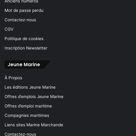
Anciens numéros
Mot de passe perdu
Contactez-nous
CGV
Politique de cookies
Inscription Newsletter
Jeune Marine
À Propos
Les éditions Jeune Marine
Offres d’emplois Jeune Marine
Offres d’emploi maritime
Compagnies maritimes
Liens sites Marine Marchande
Contactez-nous