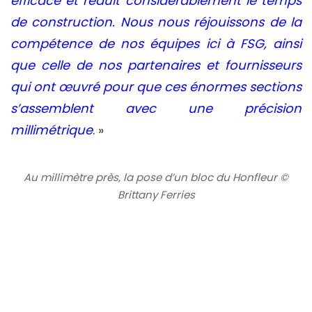
efficace et réduit considérablement le temps
de construction. Nous nous réjouissons de la
compétence de nos équipes ici à FSG, ainsi
que celle de nos partenaires et fournisseurs
qui ont œuvré pour que ces énormes sections
s’assemblent avec une précision
millimétrique
. »
Au millimètre près, la pose d’un bloc du Honfleur ©
Brittany Ferries