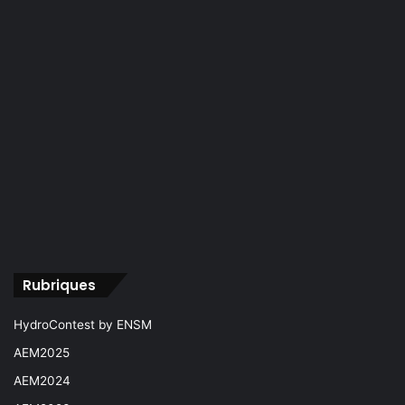
Rubriques
HydroContest by ENSM
AEM2025
AEM2024