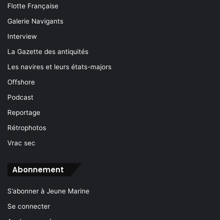
Flotte Française
Galerie Navigants
Interview
La Gazette des antiquités
Les navires et leurs états-majors
Offshore
Podcast
Reportage
Rétrophotos
Vrac sec
Abonnement
S’abonner à Jeune Marine
Se connecter