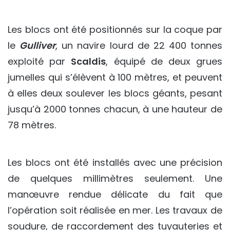
Les blocs ont été positionnés sur la coque par
le
Gulliver
, un navire lourd de 22 400 tonnes
exploité par
Scaldis
, équipé de deux grues
jumelles qui s’élèvent à 100 mètres, et peuvent
à elles deux soulever les blocs géants, pesant
jusqu’à 2000 tonnes chacun, à une hauteur de
78 mètres.
Les blocs ont été installés avec une précision
de quelques millimètres seulement. Une
manœuvre rendue délicate du fait que
l’opération soit réalisée en mer. Les travaux de
soudure, de raccordement des tuyauteries et