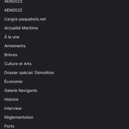
AEM2023
AEM2022
Cargos-paquebots.net
Actualité Maritime
À la une
Armements
Brèves
Culture et Arts
Dossier spécial: Démolition
Économie
Galerie Navigants
Histoire
Interview
Règlementation
Ports