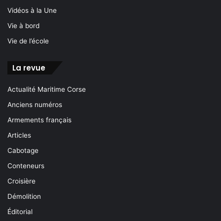
Vidéos à la Une
Vie à bord
Vie de l’école
La revue
Actualité Maritime Corse
Anciens numéros
Armements français
Articles
Cabotage
Conteneurs
Croisière
Démolition
Éditorial