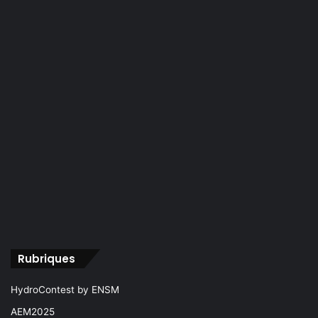
Rubriques
HydroContest by ENSM
AEM2025