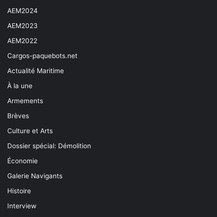
AEM2024
AEM2023
AEM2022
Cargos-paquebots.net
Actualité Maritime
À la une
Armements
Brèves
Culture et Arts
Dossier spécial: Démolition
Économie
Galerie Navigants
Histoire
Interview