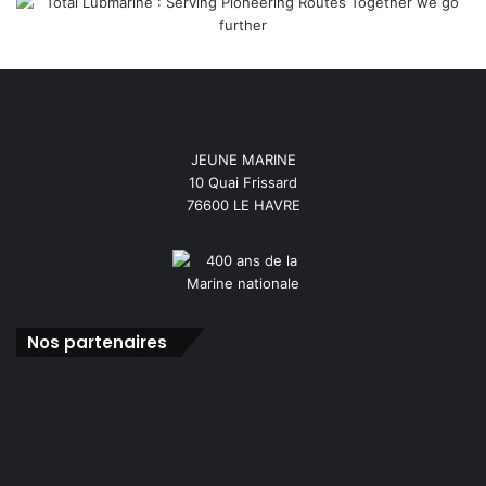
JEUNE MARINE
10 Quai Frissard
76600 LE HAVRE
Nos partenaires