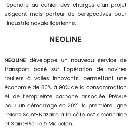
répondre au cahier des charges d’un projet
exigeant mais porteur de perspectives pour
l’industrie navale ligérienne.
NEOLINE
NEOLINE
développe un nouveau service de
transport basé sur l’opération de navires
rouliers à voiles innovants, permettant une
économie de 80% à 90% de la consommation
et de l’empreinte carbone associée. Prévue
pour un démarrage en 2021, la première ligne
reliera Saint-Nazaire à la côte est américaine
et Saint-Pierre & Miquelon.