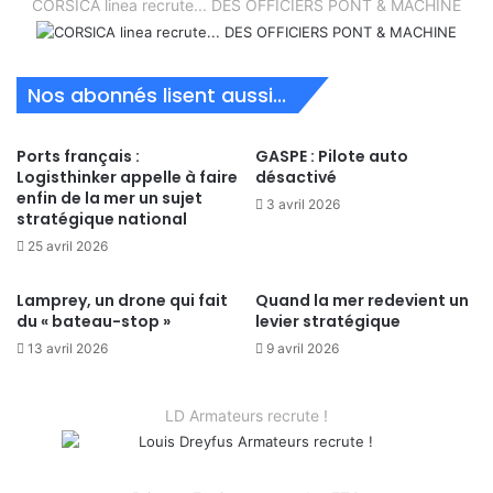
CORSICA linea recrute... DES OFFICIERS PONT & MACHINE
Nos abonnés lisent aussi...
Ports français :
GASPE : Pilote auto
Logisthinker appelle à faire
désactivé
enfin de la mer un sujet
3 avril 2026
stratégique national
25 avril 2026
Lamprey, un drone qui fait
Quand la mer redevient un
du « bateau-stop »
levier stratégique
13 avril 2026
9 avril 2026
LD Armateurs recrute !