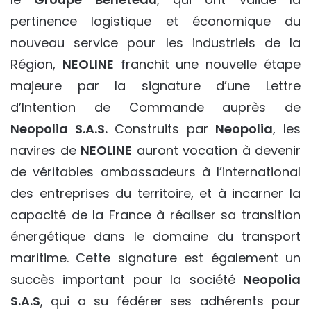
pertinence logistique et économique du
nouveau service pour les industriels de la
Région,
NEOLINE
franchit une nouvelle étape
majeure par la signature d’une Lettre
d’Intention de Commande auprès de
Neopolia S.A.S.
Construits par
Neopolia
, les
navires de
NEOLINE
auront vocation à devenir
de véritables ambassadeurs à l’international
des entreprises du territoire, et à incarner la
capacité de la France à réaliser sa transition
énergétique dans le domaine du transport
maritime. Cette signature est également un
succès important pour la société
Neopolia
S.A.S
, qui a su fédérer ses adhérents pour