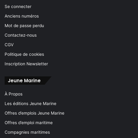
Se connecter
Anciens numéros
Mot de passe perdu
Contactez-nous
CGV
Politique de cookies
Inscription Newsletter
Jeune Marine
À Propos
Les éditions Jeune Marine
Offres d’emplois Jeune Marine
Offres d’emploi maritime
Compagnies maritimes