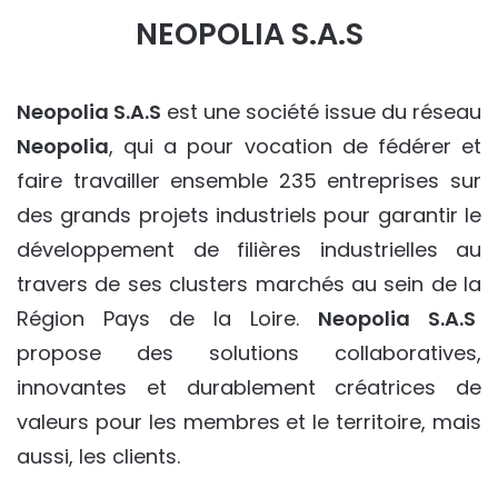
NEOPOLIA S.A.S
Neopolia S.A.S
est une société issue du réseau
Neopolia
, qui a pour vocation de fédérer et
faire travailler ensemble 235 entreprises sur
des grands projets industriels pour garantir le
développement de filières industrielles au
travers de ses clusters marchés au sein de la
Région Pays de la Loire.
Neopolia S.A.S
propose des solutions collaboratives,
innovantes et durablement créatrices de
valeurs pour les membres et le territoire, mais
aussi, les clients.