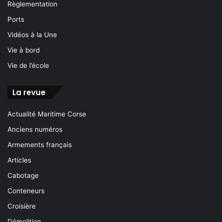
Règlementation
Ports
Vidéos à la Une
Vie à bord
Vie de l’école
La revue
Actualité Maritime Corse
Anciens numéros
Armements français
Articles
Cabotage
Conteneurs
Croisière
Démolition