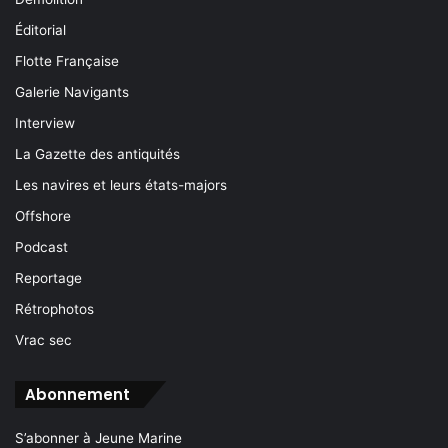
Éditorial
Flotte Française
Galerie Navigants
Interview
La Gazette des antiquités
Les navires et leurs états-majors
Offshore
Podcast
Reportage
Rétrophotos
Vrac sec
Abonnement
S’abonner à Jeune Marine