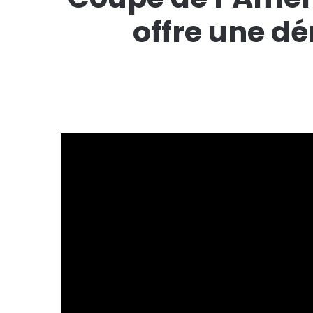
offre une 