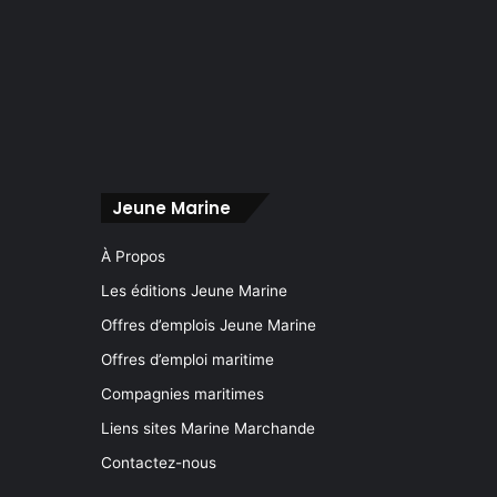
Jeune Marine
À Propos
Les éditions Jeune Marine
Offres d’emplois Jeune Marine
Offres d’emploi maritime
Compagnies maritimes
Liens sites Marine Marchande
Contactez-nous