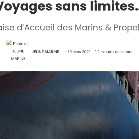
Voyages sans limites
ise d’Accueil des Marins & Prope
JEUNE MARINE
19 mars 2021
2 minutes de lecture