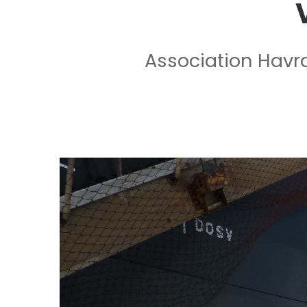
Association Havra