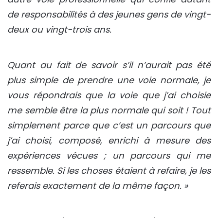
de responsabilités à des jeunes gens de vingt-
deux ou vingt-trois ans.
Quant au fait de savoir s’il n’aurait pas été
plus simple de prendre une voie normale, je
vous répondrais que la voie que j’ai choisie
me semble être la plus normale qui soit ! Tout
simplement parce que c’est un parcours que
j’ai choisi, composé, enrichi à mesure des
expériences vécues ; un parcours qui me
ressemble. Si les choses étaient à refaire, je les
referais exactement de la même façon. »