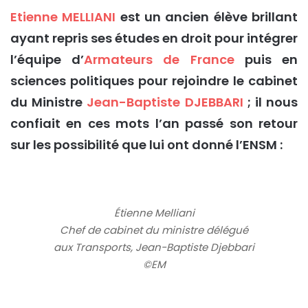
Etienne MELLIANI
est un ancien élève brillant
ayant repris ses études en droit pour intégrer
l’équipe d’
Armateurs de France
puis en
sciences politiques pour rejoindre le cabinet
du Ministre
Jean-Baptiste DJEBBARI
; il nous
confiait en ces mots l’an passé son retour
sur les possibilité que lui ont donné l’ENSM :
Étienne Melliani
Chef de cabinet du ministre délégué
aux Transports, Jean-Baptiste Djebbari
©EM