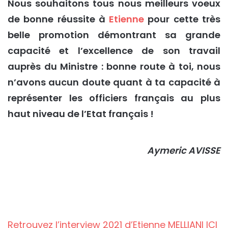
Nous souhaitons tous nous meilleurs voeux
de bonne réussite à
Etienne
pour cette très
belle promotion démontrant sa grande
capacité et l’excellence de son travail
auprès du Ministre : bonne route à toi, nous
n’avons aucun doute quant à ta capacité à
représenter les officiers français au plus
haut niveau de l’Etat français !
Aymeric AVISSE
Retrouvez l’interview 2021 d’Etienne MELLIANI ICI