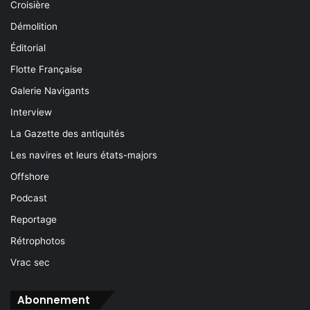
Croisière
Démolition
Éditorial
Flotte Française
Galerie Navigants
Interview
La Gazette des antiquités
Les navires et leurs états-majors
Offshore
Podcast
Reportage
Rétrophotos
Vrac sec
Abonnement