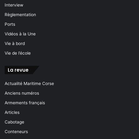
Interview
Règlementation
Ports
Vidéos à la Une
Vie à bord
Vie de l’école
La revue
Actualité Maritime Corse
Anciens numéros
Armements français
Articles
Cabotage
Conteneurs