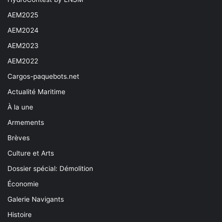
AEM2025
AEM2024
AEM2023
AEM2022
Cargos-paquebots.net
Actualité Maritime
À la une
Armements
Brèves
Culture et Arts
Dossier spécial: Démolition
Économie
Galerie Navigants
Histoire