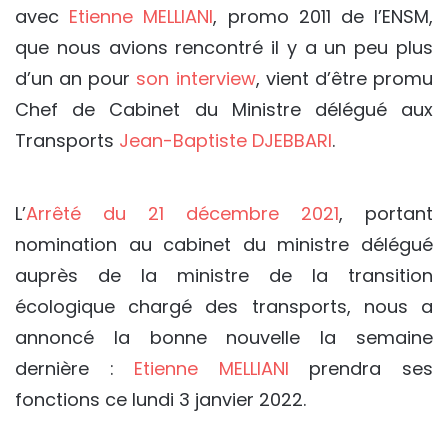
avec
Etienne MELLIANI
, promo 2011 de l’ENSM,
que nous avions rencontré il y a un peu plus
d’un an pour
son interview
, vient d’être promu
Chef de Cabinet du Ministre délégué aux
Transports
Jean-Baptiste DJEBBARI
.
L’
Arrêté du 21 décembre 2021
, portant
nomination au cabinet du ministre délégué
auprès de la ministre de la transition
écologique chargé des transports, nous a
annoncé la bonne nouvelle la semaine
dernière :
Etienne MELLIANI
prendra ses
fonctions ce lundi 3 janvier 2022.