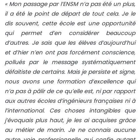
« Mon passage par l’ENSM n’a pas été un plus,
il a été le point de départ de tout cela. Je le
dis souvent, cette école est une opportunité
qui permet d’en considérer beaucoup
d’autres. Je sais que les élèves d’aujourd’hui
et d’hier n’en ont pas forcément conscience,
pollués par le message systématiquement
défaitiste de certains. Mais je persiste et signe,
nous avons une formation d’excellence qui
n’a pas à pâlir de ce qu’elle est, ni par rapport
aux autres écoles d’ingénieurs françaises ni à
l’international. Ces choses intangibles que
j’évoquais plus haut, je les ai acquises grâce
au métier de marin. Je ne connais aucune
autre voie professionnelle qui confie autant