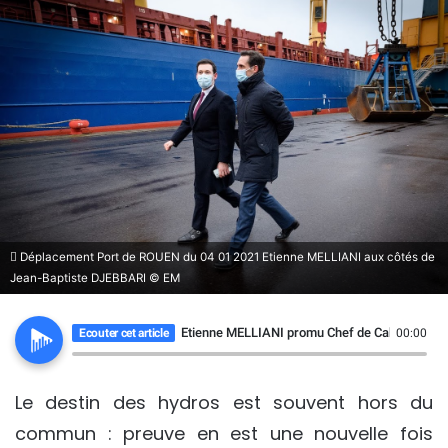
Déplacement Port de ROUEN du 04 01 2021 Etienne MELLIANI aux côtés de
Jean-Baptiste DJEBBARI © EM
Etienne MELLIANI promu Chef de Cabinet du Mi
Ecouter cet article
00:00
Le destin des hydros est souvent hors du
commun : preuve en est une nouvelle fois