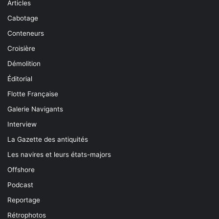
Articles
Cabotage
Conteneurs
Croisière
Démolition
Éditorial
Flotte Française
Galerie Navigants
Interview
La Gazette des antiquités
Les navires et leurs états-majors
Offshore
Podcast
Reportage
Rétrophotos