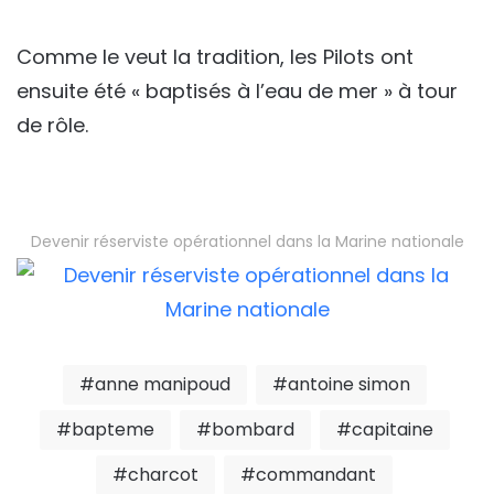
Comme le veut la tradition, les Pilots ont
ensuite été « baptisés à l’eau de mer » à tour
de rôle.
Devenir réserviste opérationnel dans la Marine nationale
anne manipoud
antoine simon
bapteme
bombard
capitaine
charcot
commandant