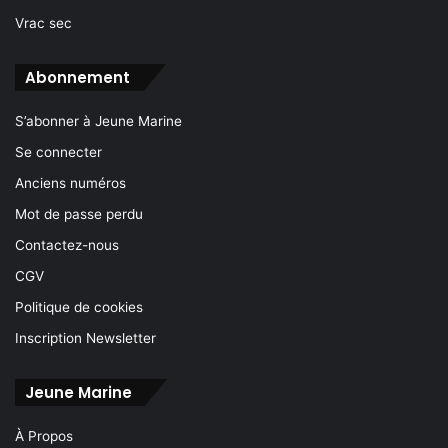
Vrac sec
Abonnement
S’abonner à Jeune Marine
Se connecter
Anciens numéros
Mot de passe perdu
Contactez-nous
CGV
Politique de cookies
Inscription Newsletter
Jeune Marine
À Propos