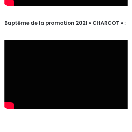
Baptême de la promotion 2021 « CHARCOT » :