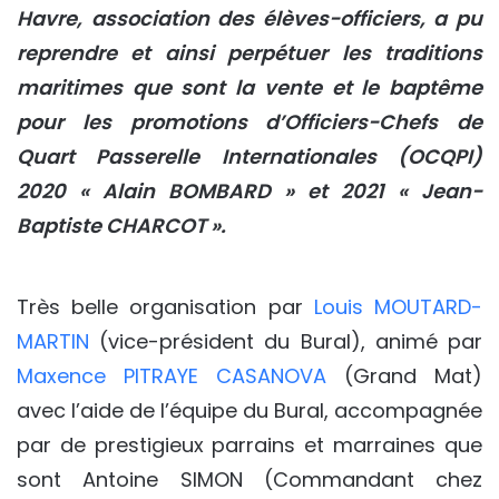
Havre, association des élèves-officiers, a pu
reprendre et ainsi perpétuer les traditions
maritimes que sont la vente et le baptême
pour les promotions d’Officiers-Chefs de
Quart Passerelle Internationales (OCQPI)
2020 « Alain BOMBARD » et 2021 « Jean-
Baptiste CHARCOT ».
Très belle organisation par
Louis MOUTARD-
MARTIN
(vice-président du Bural), animé par
Maxence PITRAYE CASANOVA
(Grand Mat)
avec l’aide de l’équipe du Bural, accompagnée
par de prestigieux parrains et marraines que
sont Antoine SIMON (Commandant chez