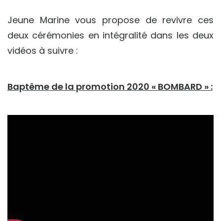
Jeune Marine vous propose de revivre ces
deux cérémonies en intégralité dans les deux
vidéos à suivre :
Baptême de la promotion 2020 « BOMBARD » :