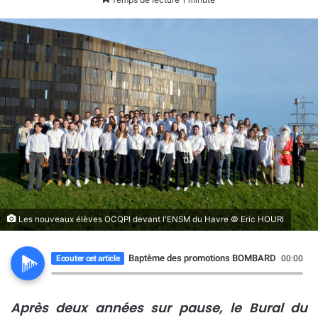
Les nouveaux élèves OCQPI devant l'ENSM du Havre © Eric HOURI
Baptême des promotions BOMBARD et CHAR
Ecouter cet article
00:00
Après deux années sur pause, le Bural du