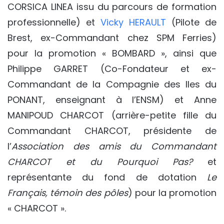
CORSICA LINEA issu du parcours de formation
professionnelle) et
Vicky HERAULT
(Pilote de
Brest, ex-Commandant chez SPM Ferries)
pour la promotion « BOMBARD », ainsi que
Philippe GARRET (Co-Fondateur et ex-
Commandant de la Compagnie des Iles du
PONANT, enseignant à l’ENSM) et Anne
MANIPOUD CHARCOT (arrière-petite fille du
Commandant CHARCOT, présidente de
l’
Association des amis du Commandant
CHARCOT et du Pourquoi Pas?
et
représentante du fond de dotation
Le
Français, témoin des pôles
) pour la promotion
« CHARCOT ».