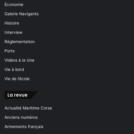
Économie
Galerie Navigants
Histoire
Interview
Règlementation
Ports
Vidéos à la Une
Vie à bord
Vie de l’école
La revue
Actualité Maritime Corse
Anciens numéros
Armements français