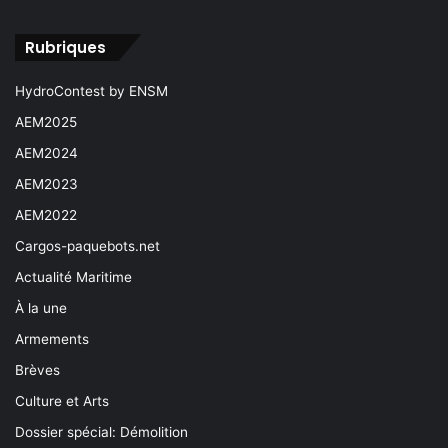
Rubriques
HydroContest by ENSM
AEM2025
AEM2024
AEM2023
AEM2022
Cargos-paquebots.net
Actualité Maritime
À la une
Armements
Brèves
Culture et Arts
Dossier spécial: Démolition