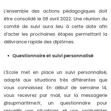
L’ensemble des actions pédagogiques doit
être consolidé le 08 avril 2022. Une réunion du
comité de suivi aura lieu à cette date afin
d’acter les prochaines étapes permettant la
délivrance rapide des diplômes.
Questionnaire et suivi personnalisé
L’Ecole met en place un suivi personnalisé,
adapté aux situations très différentes que
vous connaissez. En début de semaine 14,
vous recevrez par mail, sur la messagerie
@supmaritime.fr, un questionnaire pour
recueillir vos situations et vos contraintes