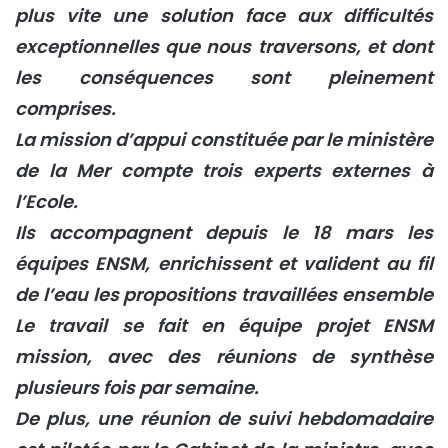
plus vite une solution face aux difficultés
exceptionnelles que nous traversons, et dont
les conséquences sont pleinement
comprises.
La mission d’appui constituée par le ministère
de la Mer compte trois experts externes à
l’Ecole.
Ils accompagnent depuis le 18 mars les
équipes ENSM, enrichissent et valident au fil
de l’eau les propositions travaillées ensemble
Le travail se fait en équipe projet ENSM
mission, avec des réunions de synthèse
plusieurs fois par semaine.
De plus, une réunion de suivi hebdomadaire