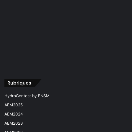
Rubriques
HydroContest by ENSM
AEM2025
AEM2024
AEM2023