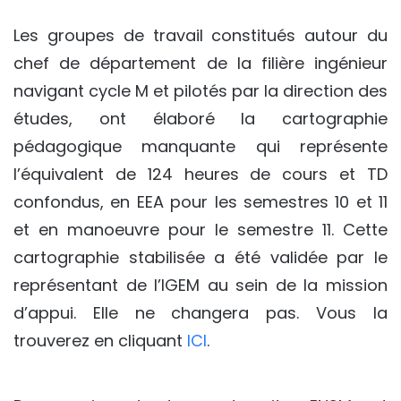
Les groupes de travail constitués autour du
chef de département de la filière ingénieur
navigant cycle M et pilotés par la direction des
études, ont élaboré la cartographie
pédagogique manquante qui représente
l’équivalent de 124 heures de cours et TD
confondus, en EEA pour les semestres 10 et 11
et en manoeuvre pour le semestre 11. Cette
cartographie stabilisée a été validée par le
représentant de l’IGEM au sein de la mission
d’appui. Elle ne changera pas. Vous la
trouverez en cliquant
ICI
.