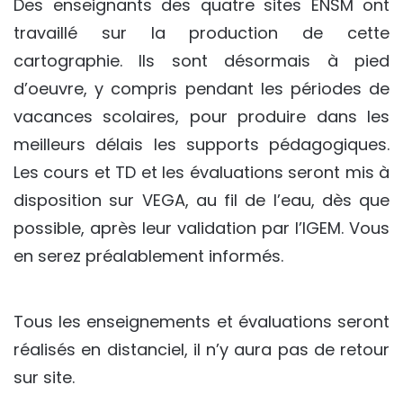
Des enseignants des quatre sites ENSM ont
travaillé sur la production de cette
cartographie. Ils sont désormais à pied
d’oeuvre, y compris pendant les périodes de
vacances scolaires, pour produire dans les
meilleurs délais les supports pédagogiques.
Les cours et TD et les évaluations seront mis à
disposition sur VEGA, au fil de l’eau, dès que
possible, après leur validation par l’IGEM. Vous
en serez préalablement informés.
Tous les enseignements et évaluations seront
réalisés en distanciel, il n’y aura pas de retour
sur site.