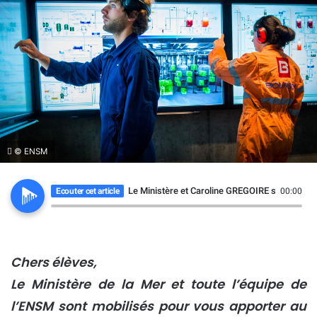
© ENSM
Le Ministère et Caroline GREGOIRE s’adressen
Ecouter cet article
00:00
Chers élèves,
Le Ministère de la Mer et toute l’équipe de
l’ENSM sont mobilisés pour vous apporter au