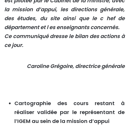
est pilotée par le Cabinet de la ministre, avec
la mission d’appui, les directions générale,
des études, du site ainsi que le c hef de
département et l es enseignants concernés.
Ce communiqué dresse le bilan des actions à
ce jour.
Caroline Grégoire, directrice générale
Cartographie des cours restant à
réaliser validée par le représentant de
l’IGEM au sein de la mission d’appui