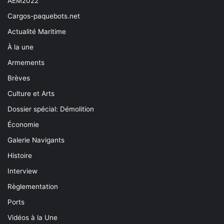
AEM2022
Cargos-paquebots.net
Actualité Maritime
À la une
Armements
Brèves
Culture et Arts
Dossier spécial: Démolition
Économie
Galerie Navigants
Histoire
Interview
Règlementation
Ports
Vidéos à la Une