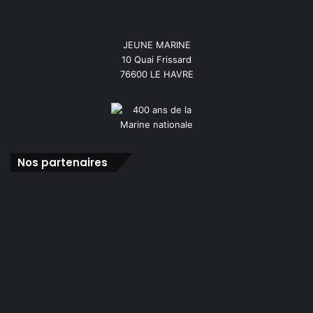
JEUNE MARINE
10 Quai Frissard
76600 LE HAVRE
Nos partenaires