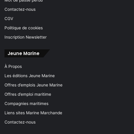
Contactez-nous
CGV
Politique de cookies
Inscription Newsletter
Jeune Marine
À Propos
Les éditions Jeune Marine
Offres d’emplois Jeune Marine
Offres d’emploi maritime
Compagnies maritimes
Liens sites Marine Marchande
Contactez-nous