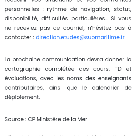
personnelles : rythme de navigation, statut,
disponibilité, difficultés particulières… Si vous
ne receviez pas ce courriel, n’hésitez pas à
contacter :
direction.etudes@supmaritime.fr
La prochaine communication devra donner la
cartographie complétée des cours, TD et
évaluations, avec les noms des enseignants
contributaires, ainsi que le calendrier de
déploiement.
Source : CP Ministère de la Mer