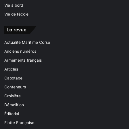
Vie à bord
Vie de l’école
La revue
Actualité Maritime Corse
Anciens numéros
Armements français
Articles
Cabotage
Conteneurs
Croisière
Démolition
Éditorial
Flotte Française