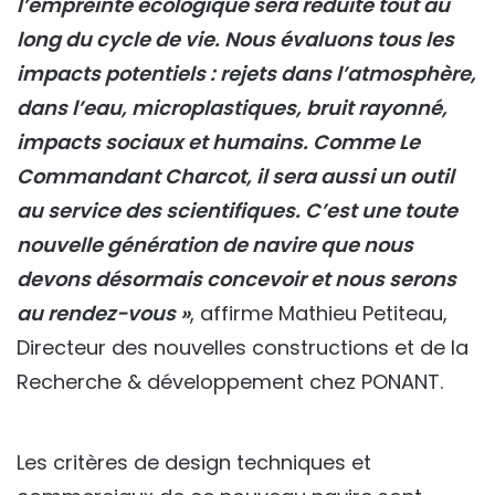
l’empreinte écologique sera réduite tout au
long du cycle de vie. Nous évaluons tous les
impacts potentiels : rejets dans l’atmosphère,
dans l’eau, microplastiques, bruit rayonné,
impacts sociaux et humains. Comme Le
Commandant Charcot, il sera aussi un outil
au service des scientifiques. C’est une toute
nouvelle génération de navire que nous
devons désormais concevoir et nous serons
au rendez-vous »
, affirme Mathieu Petiteau,
Directeur des nouvelles constructions et de la
Recherche & développement chez PONANT.
Les critères de design techniques et