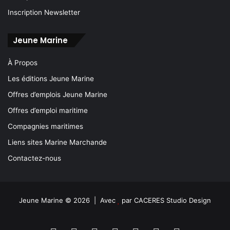
Inscription Newsletter
Jeune Marine
À Propos
Les éditions Jeune Marine
Offres d’emplois Jeune Marine
Offres d’emploi maritime
Compagnies maritimes
Liens sites Marine Marchande
Contactez-nous
Jeune Marine © 2026 | Avec
par
CACERES Studio Design