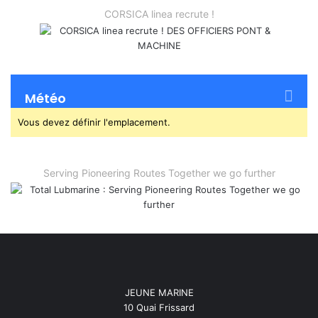
CORSICA linea recrute !
Météo
Vous devez définir l'emplacement.
Serving Pioneering Routes Together we go further
JEUNE MARINE
10 Quai Frissard