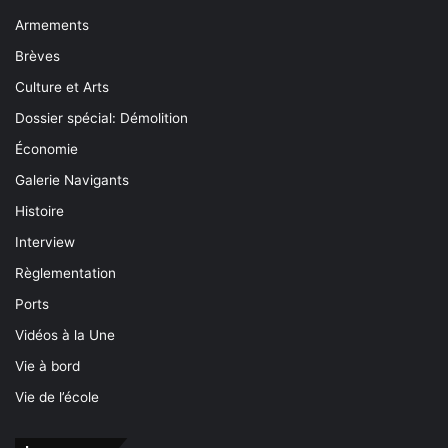
Armements
Brèves
Culture et Arts
Dossier spécial: Démolition
Économie
Galerie Navigants
Histoire
Interview
Règlementation
Ports
Vidéos à la Une
Vie à bord
Vie de l’école