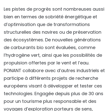
Les pistes de progrès sont nombreuses aussi
bien en termes de sobriété énergétique et
d’optimisation que de transformations
structurelles des navires ou de préservation
des écosystèmes. De nouvelles générations
de carburants bio sont évaluées, comme
l’hydrogène vert, ainsi que les possibilités de
propulsion offertes par le vent et l’eau.
PONANT collabore avec d’autres industriels et
participe à différents projets de recherche
européens visant à développer et tester ces
technologies. Engagée depuis plus de 30 ans
pour un tourisme plus responsable et des
voyages d’exploration porteurs de sens,