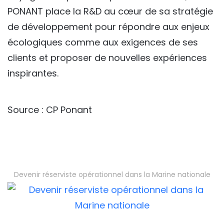
PONANT place la R&D au cœur de sa stratégie
de développement pour répondre aux enjeux
écologiques comme aux exigences de ses
clients et proposer de nouvelles expériences
inspirantes.
Source : CP Ponant
Devenir réserviste opérationnel dans la Marine nationale