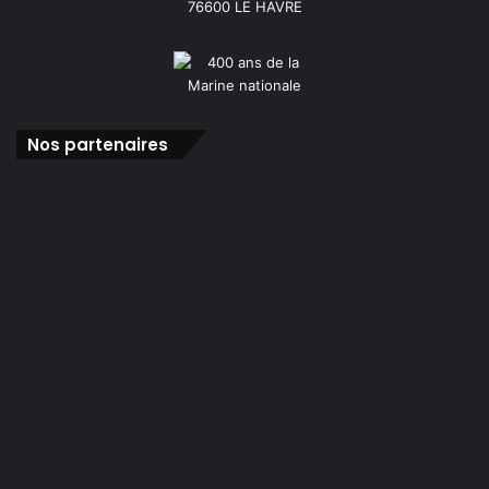
76600 LE HAVRE
Nos partenaires