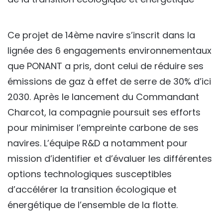
Ce projet de 14ème navire s’inscrit dans la
lignée des 6 engagements environnementaux
que PONANT a pris, dont celui de réduire ses
émissions de gaz à effet de serre de 30% d’ici
2030. Après le lancement du Commandant
Charcot, la compagnie poursuit ses efforts
pour minimiser l’empreinte carbone de ses
navires. L’équipe R&D a notamment pour
mission d’identifier et d’évaluer les différentes
options technologiques susceptibles
d’accélérer la transition écologique et
énergétique de l’ensemble de la flotte.