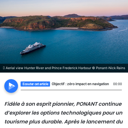
Aerial view Hunter River and Prince Frederick Harbour © Ponant-Nick Rains
Objectif : zéro impact en navigation
Ecouter cet article
00:00
Fidèle à son esprit pionnier, PONANT continue
d’explorer les options technologiques pour un
tourisme plus durable. Après le lancement du