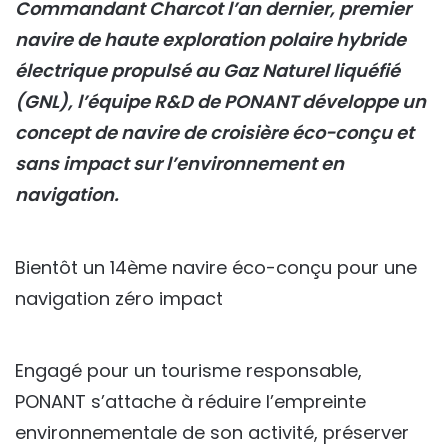
Commandant Charcot l’an dernier, premier
navire de haute exploration polaire hybride
électrique propulsé au Gaz Naturel liquéfié
(GNL), l’équipe R&D de PONANT développe un
concept de navire de croisière éco-conçu et
sans impact sur l’environnement en
navigation.
Bientôt un 14ème navire éco-conçu pour une
navigation zéro impact
Engagé pour un tourisme responsable,
PONANT s’attache à réduire l’empreinte
environnementale de son activité, préserver