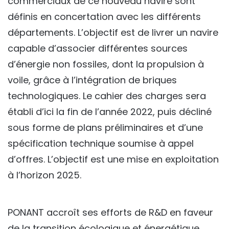
commerciaux de ce nouveau navire sont
définis en concertation avec les différents
départements. L’objectif est de livrer un navire
capable d’associer différentes sources
d’énergie non fossiles, dont la propulsion à
voile, grâce à l’intégration de briques
technologiques. Le cahier des charges sera
établi d’ici la fin de l’année 2022, puis décliné
sous forme de plans préliminaires et d’une
spécification technique soumise à appel
d’offres. L’objectif est une mise en exploitation
à l’horizon 2025.
PONANT accroît ses efforts de R&D en faveur
de la transition écologique et énergétique