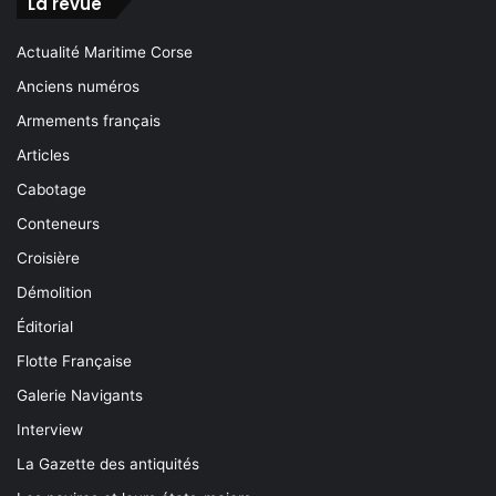
La revue
Actualité Maritime Corse
Anciens numéros
Armements français
Articles
Cabotage
Conteneurs
Croisière
Démolition
Éditorial
Flotte Française
Galerie Navigants
Interview
La Gazette des antiquités