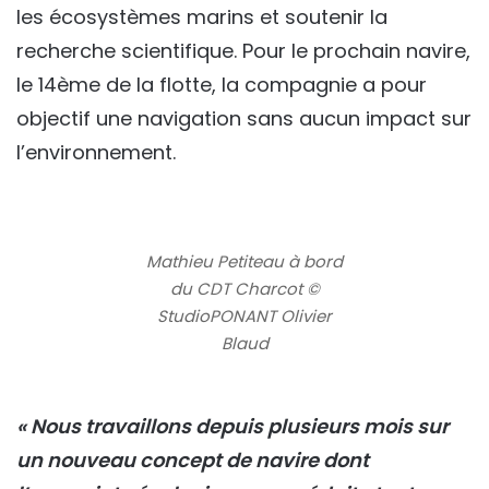
les écosystèmes marins et soutenir la
recherche scientifique. Pour le prochain navire,
le 14ème de la flotte, la compagnie a pour
objectif une navigation sans aucun impact sur
l’environnement.
Mathieu Petiteau à bord
du CDT Charcot ©
StudioPONANT Olivier
Blaud
« Nous travaillons depuis plusieurs mois sur
un nouveau concept de navire dont